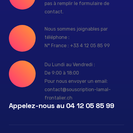
pas à remplir le formulaire de
contact.
Nous sommes joignables par
téléphone :
N° France : +33 4 12 05 85 99
Du Lundi au Vendredi :
De 9:00 à 18:00
Pour nous envoyer un email:
contact@souscription-lamal-
frontalier.ch
Appelez-nous au 04 12 05 85 99