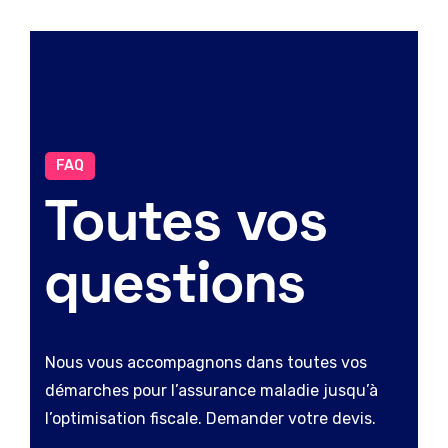
FAQ
Toutes vos
questions
Nous vous accompagnons dans toutes vos
démarches pour l’assurance maladie jusqu’à
l’optimisation fiscale. Demander votre devis.