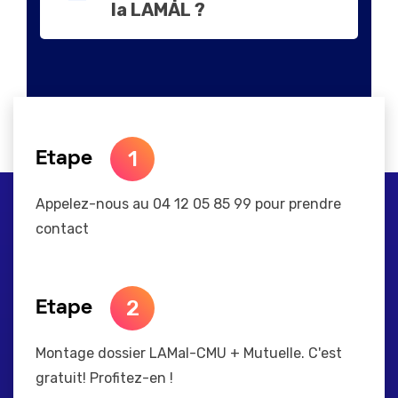
la LAMAL ?
1
Etape
Appelez-nous au 04 12 05 85 99 pour prendre
contact
2
Etape
Montage dossier LAMal-CMU + Mutuelle. C'est
gratuit! Profitez-en !