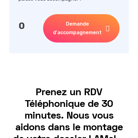
0
Demande
d'accompagnement
Prenez un RDV
Téléphonique de 30
minutes. Nous vous
aidons dans le montage