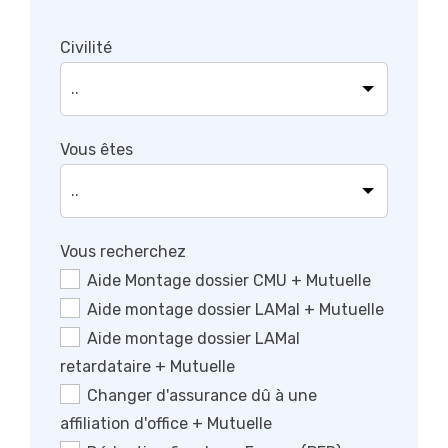
Civilité
Vous êtes
Vous recherchez
Aide Montage dossier CMU + Mutuelle
Aide montage dossier LAMal + Mutuelle
Aide montage dossier LAMal
retardataire + Mutuelle
Changer d'assurance dû à une
affiliation d'office + Mutuelle