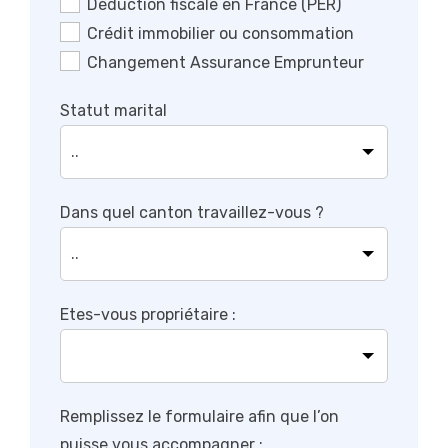
Déduction fiscale en France (PER)
Crédit immobilier ou consommation
Changement Assurance Emprunteur
Statut marital
Dans quel canton travaillez-vous ?
Etes-vous propriétaire :
Remplissez le formulaire afin que l’on
puisse vous accompagner :