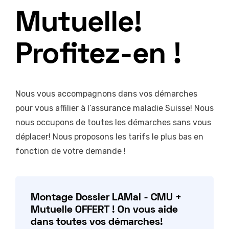
Mutuelle!
Profitez-en !
Nous vous accompagnons dans vos démarches
pour vous affilier à l’assurance maladie Suisse! Nous
nous occupons de toutes les démarches sans vous
déplacer! Nous proposons les tarifs le plus bas en
fonction de votre demande !
Montage Dossier LAMal - CMU +
Mutuelle OFFERT ! On vous aide
dans toutes vos démarches!