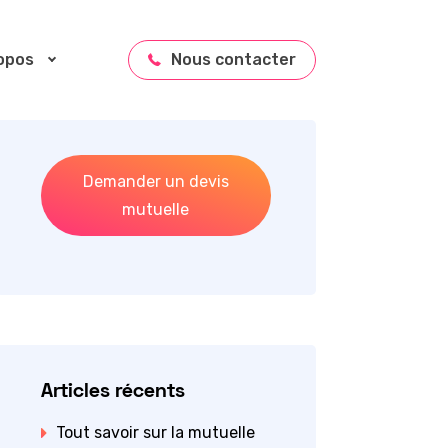
opos
Nous contacter
Demander un devis
mutuelle
Articles récents
Tout savoir sur la mutuelle