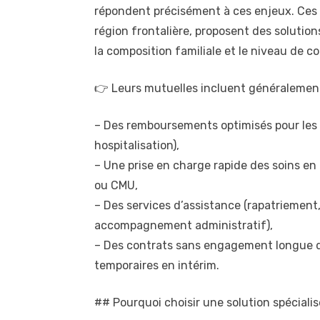
répondent précisément à ces enjeux. Ces 
région frontalière, proposent des solution
la composition familiale et le niveau de c
👉 Leurs mutuelles incluent généralement
– Des remboursements optimisés pour les 
hospitalisation),
– Une prise en charge rapide des soins en
ou CMU,
– Des services d’assistance (rapatriement,
accompagnement administratif),
– Des contrats sans engagement longue d
temporaires en intérim.
## Pourquoi choisir une solution spécialisé