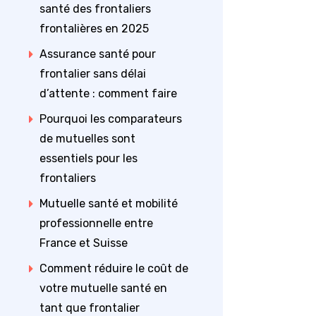
santé des frontaliers
frontalières en 2025
Assurance santé pour
frontalier sans délai
d’attente : comment faire
Pourquoi les comparateurs
de mutuelles sont
essentiels pour les
frontaliers
Mutuelle santé et mobilité
professionnelle entre
France et Suisse
Comment réduire le coût de
votre mutuelle santé en
tant que frontalier