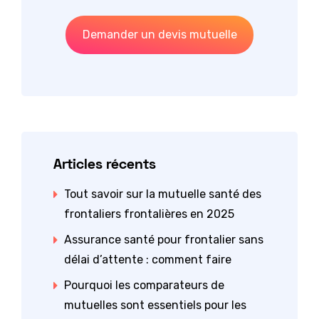
publications
Demander un devis mutuelle
Articles récents
Tout savoir sur la mutuelle santé des
frontaliers frontalières en 2025
Assurance santé pour frontalier sans
délai d’attente : comment faire
Pourquoi les comparateurs de
mutuelles sont essentiels pour les