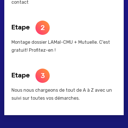
contact
2
Etape
Montage dossier LAMal-CMU + Mutuelle. C'est
gratuit! Profitez-en !
3
Etape
Nous nous chargeons de tout de A à Z avec un
suivi sur toutes vos démarches.