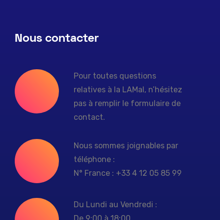
Nous contacter
Pour toutes questions
relatives à la LAMal, n’hésitez
pas à remplir le formulaire de
contact.
Nous sommes joignables par
téléphone :
N° France : +33 4 12 05 85 99
Du Lundi au Vendredi :
De 9:00 à 18:00