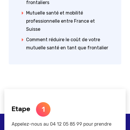
frontaliers
Mutuelle santé et mobilité
professionnelle entre France et
Suisse
Comment réduire le coût de votre
mutuelle santé en tant que frontalier
1
Etape
Appelez-nous au 04 12 05 85 99 pour prendre