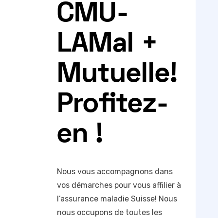
CMU-
LAMal +
Mutuelle!
Profitez-
en !
Nous vous accompagnons dans
vos démarches pour vous affilier à
l’assurance maladie Suisse! Nous
nous occupons de toutes les