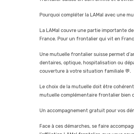
Pourquoi compléter la LAMal avec une mutu
La LAMal couvre une partie importante des
France. Pour un frontalier qui vit en Fra
Une mutuelle frontalier suisse permet d’
dentaires, optique, hospitalisation ou dép
couverture à votre situation familiale 💬.
Le choix de la mutuelle doit être cohérent
mutuelle complémentaire frontalier bien c
Un accompagnement gratuit pour vos dé
Face à ces démarches, se faire accompagne