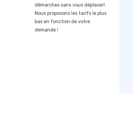
démarches sans vous déplacer!
Nous proposons les tarifs le plus
bas en fonction de votre
demande !