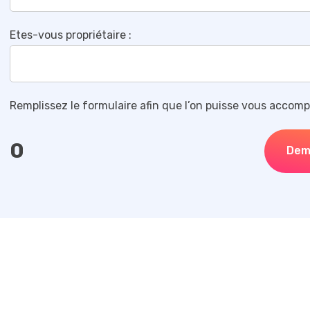
Etes-vous propriétaire :
Remplissez le formulaire afin que l’on puisse vous accomp
0
Dem