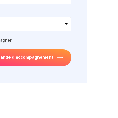
agner :
ande d'accompagnement