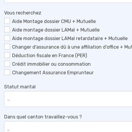
Vous recherchez
Aide Montage dossier CMU + Mutuelle
Aide montage dossier LAMal + Mutuelle
Aide montage dossier LAMal retardataire + Mutuelle
Changer d'assurance dû à une affiliation d'office + Mu
Déduction fiscale en France (PER)
Crédit immobilier ou consommation
Changement Assurance Emprunteur
Statut marital
Dans quel canton travaillez-vous ?