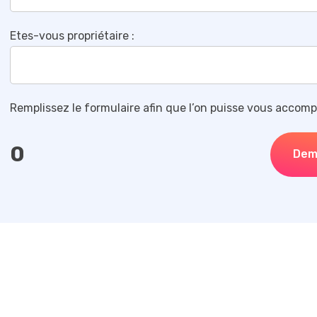
Etes-vous propriétaire :
Remplissez le formulaire afin que l’on puisse vous accomp
0
Dem