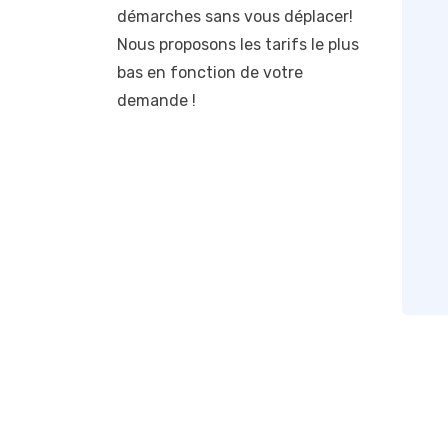
démarches sans vous déplacer!
Nous proposons les tarifs le plus
bas en fonction de votre
demande !