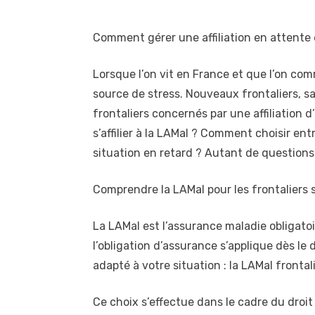
Comment gérer une affiliation en attente
Lorsque l’on vit en France et que l’on c
source de stress. Nouveaux frontaliers, s
frontaliers concernés par une affiliation 
s’affilier à la LAMal ? Comment choisir ent
situation en retard ? Autant de questions
Comprendre la LAMal pour les frontaliers 
La LAMal est l’assurance maladie obligatoi
l’obligation d’assurance s’applique dès le
adapté à votre situation : la LAMal frontal
Ce choix s’effectue dans le cadre du droit