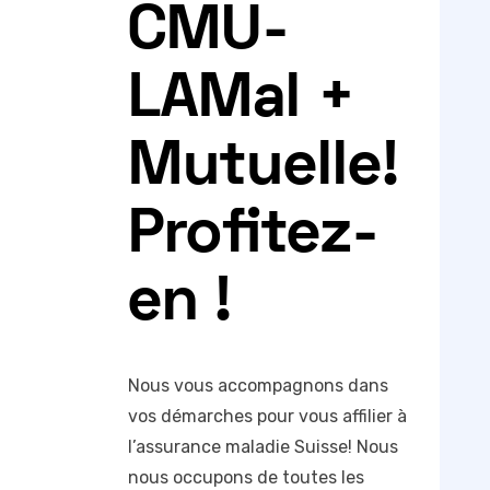
CMU-
LAMal +
Mutuelle!
Profitez-
en !
Nous vous accompagnons dans
vos démarches pour vous affilier à
l’assurance maladie Suisse! Nous
nous occupons de toutes les