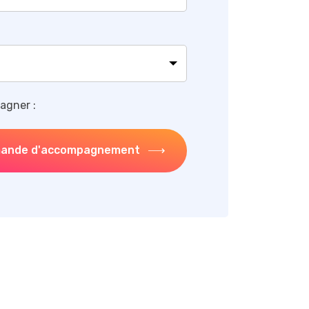
agner :
ande d'accompagnement