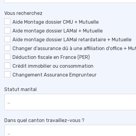
Vous recherchez
Aide Montage dossier CMU + Mutuelle
Aide montage dossier LAMal + Mutuelle
Aide montage dossier LAMal retardataire + Mutuelle
Changer d'assurance dû à une affiliation d'office + Mu
Déduction fiscale en France (PER)
Crédit immobilier ou consommation
Changement Assurance Emprunteur
Statut marital
Dans quel canton travaillez-vous ?