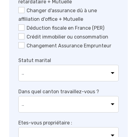
retardataire + Mutuelle
Changer d'assurance dû à une
affiliation d'office + Mutuelle
Déduction fiscale en France (PER)
Crédit immobilier ou consommation
Changement Assurance Emprunteur
Statut marital
Dans quel canton travaillez-vous ?
Etes-vous propriétaire :