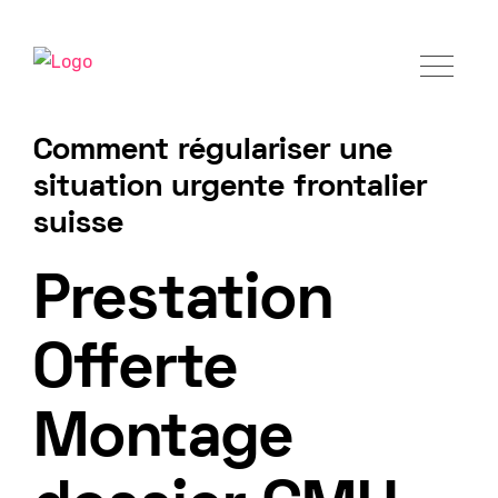
Comment régulariser une
situation urgente frontalier
suisse
Demander un accompagnement
Prestation
Offerte
Montage