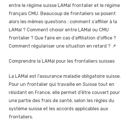
entre le régime suisse LAMal frontalier et le régime
français CMU. Beaucoup de frontaliers se posent
alors les mêmes questions : comment s’affilier à la
LAMal ? Comment choisir entre LAMal ou CMU
frontalier ? Que faire en cas d’affiliation d’office ?
Comment régulariser une situation en retard ? 📌
Comprendre la LAMal pour les frontaliers suisses
La LAMal est l’assurance maladie obligatoire suisse.
Pour un frontalier qui travaille en Suisse tout en
résidant en France, elle permet d’être couvert pour
une partie des frais de santé, selon les règles du
système suisse et les accords applicables aux
frontaliers.