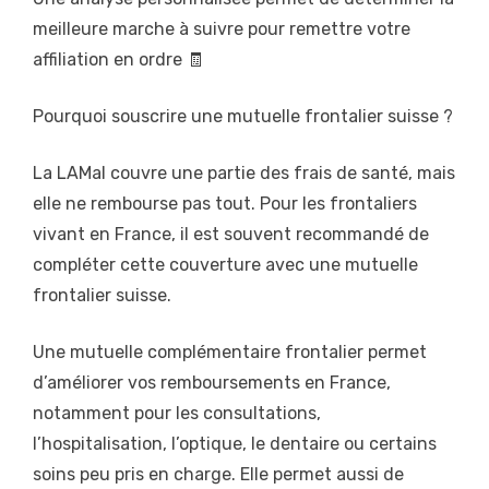
meilleure marche à suivre pour remettre votre
affiliation en ordre 🧾
Pourquoi souscrire une mutuelle frontalier suisse ?
La LAMal couvre une partie des frais de santé, mais
elle ne rembourse pas tout. Pour les frontaliers
vivant en France, il est souvent recommandé de
compléter cette couverture avec une mutuelle
frontalier suisse.
Une mutuelle complémentaire frontalier permet
d’améliorer vos remboursements en France,
notamment pour les consultations,
l’hospitalisation, l’optique, le dentaire ou certains
soins peu pris en charge. Elle permet aussi de