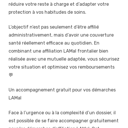
réduire votre reste à charge et d’adapter votre
protection à vos habitudes de soins.
L’objectif n’est pas seulement d’être affilié
administrativement, mais d’avoir une couverture
santé réellement efficace au quotidien. En
combinant une affiliation LAMal frontalier bien
réalisée avec une mutuelle adaptée, vous sécurisez
votre situation et optimisez vos remboursements
💬
Un accompagnement gratuit pour vos démarches
LAMal
Face à l’urgence ou à la complexité d’un dossier, il
est possible de se faire accompagner gratuitement