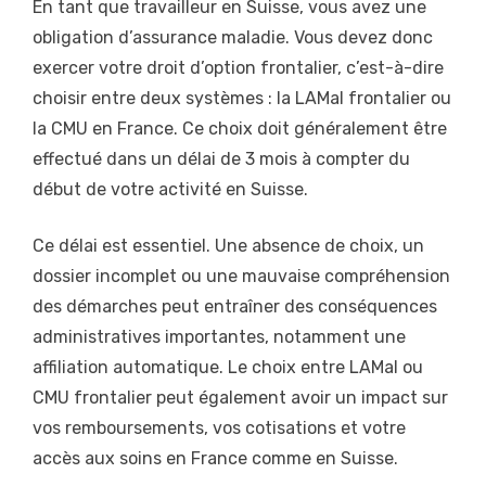
En tant que travailleur en Suisse, vous avez une
obligation d’assurance maladie. Vous devez donc
exercer votre droit d’option frontalier, c’est-à-dire
choisir entre deux systèmes : la LAMal frontalier ou
la CMU en France. Ce choix doit généralement être
effectué dans un délai de 3 mois à compter du
début de votre activité en Suisse.
Ce délai est essentiel. Une absence de choix, un
dossier incomplet ou une mauvaise compréhension
des démarches peut entraîner des conséquences
administratives importantes, notamment une
affiliation automatique. Le choix entre LAMal ou
CMU frontalier peut également avoir un impact sur
vos remboursements, vos cotisations et votre
accès aux soins en France comme en Suisse.