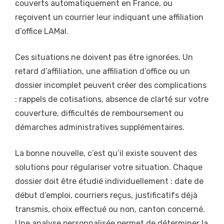
couverts automatiquement en France, ou
reçoivent un courrier leur indiquant une affiliation
d’office LAMal.
Ces situations ne doivent pas être ignorées. Un
retard d’affiliation, une affiliation d’office ou un
dossier incomplet peuvent créer des complications
: rappels de cotisations, absence de clarté sur votre
couverture, difficultés de remboursement ou
démarches administratives supplémentaires.
La bonne nouvelle, c’est qu’il existe souvent des
solutions pour régulariser votre situation. Chaque
dossier doit être étudié individuellement : date de
début d’emploi, courriers reçus, justificatifs déjà
transmis, choix effectué ou non, canton concerné.
Une analyse personnalisée permet de déterminer la