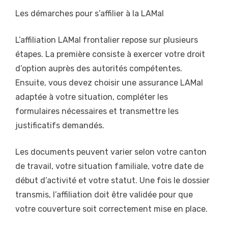
Les démarches pour s’affilier à la LAMal
L’affiliation LAMal frontalier repose sur plusieurs
étapes. La première consiste à exercer votre droit
d’option auprès des autorités compétentes.
Ensuite, vous devez choisir une assurance LAMal
adaptée à votre situation, compléter les
formulaires nécessaires et transmettre les
justificatifs demandés.
Les documents peuvent varier selon votre canton
de travail, votre situation familiale, votre date de
début d’activité et votre statut. Une fois le dossier
transmis, l’affiliation doit être validée pour que
votre couverture soit correctement mise en place.