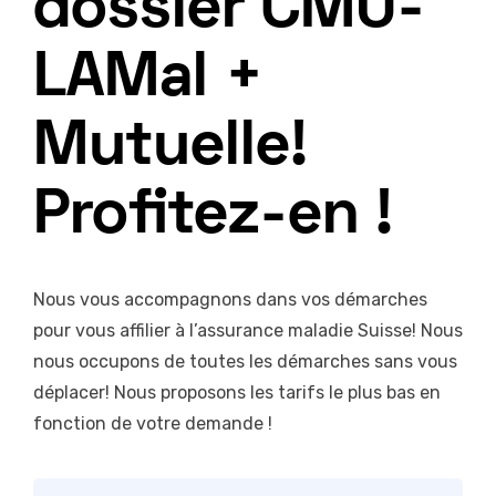
dossier CMU-
LAMal +
Mutuelle!
Profitez-en !
Nous vous accompagnons dans vos démarches
pour vous affilier à l’assurance maladie Suisse! Nous
nous occupons de toutes les démarches sans vous
déplacer! Nous proposons les tarifs le plus bas en
fonction de votre demande !