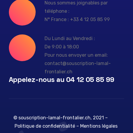
Nous sommes joignables par
téléphone :
N° France : +33 4 12 05 85 99
Du Lundi au Vendredi :
De 9:00 à 18:00
Pour nous envoyer un email:
contact@souscription-lamal-
frontalier.ch
Appelez-nous au 04 12 05 85 99
© souscription-lamal-frontalier.ch, 2021 –
Politique de confidentialité
–
Mentions légales