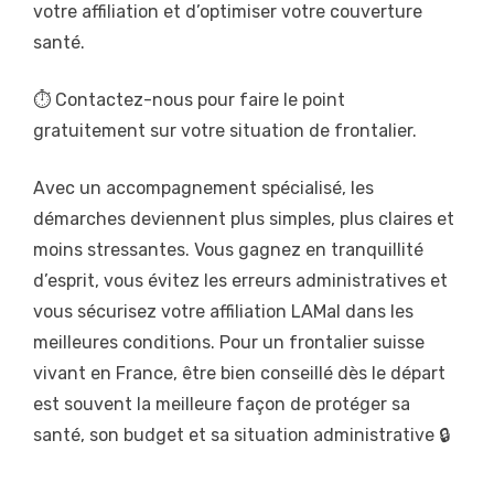
votre affiliation et d’optimiser votre couverture
santé.
⏱️ Contactez-nous pour faire le point
gratuitement sur votre situation de frontalier.
Avec un accompagnement spécialisé, les
démarches deviennent plus simples, plus claires et
moins stressantes. Vous gagnez en tranquillité
d’esprit, vous évitez les erreurs administratives et
vous sécurisez votre affiliation LAMal dans les
meilleures conditions. Pour un frontalier suisse
vivant en France, être bien conseillé dès le départ
est souvent la meilleure façon de protéger sa
santé, son budget et sa situation administrative 🔒