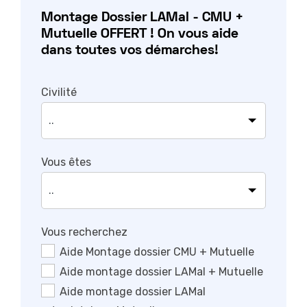
Montage Dossier LAMal - CMU +
Mutuelle OFFERT ! On vous aide
dans toutes vos démarches!
Civilité
Vous êtes
Vous recherchez
Aide Montage dossier CMU + Mutuelle
Aide montage dossier LAMal + Mutuelle
Aide montage dossier LAMal