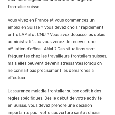
frontalier suisse
Vous vivez en France et vous commencez un
emploi en Suisse ? Vous devez choisir rapidement
entre LAMal et CMU ? Vous avez dépassé les délais
administratifs ou vous venez de recevoir une
affiliation d’office LAMal ? Ces situations sont
fréquentes chez les travailleurs frontaliers suisses,
mais elles peuvent devenir stressantes lorsqu’on
ne connaît pas précisément les démarches à
effectuer.
L’assurance maladie frontalier suisse obéit à des
règles spécifiques. Dès le début de votre activité
en Suisse, vous devez prendre une décision
importante pour votre couverture santé : choisir