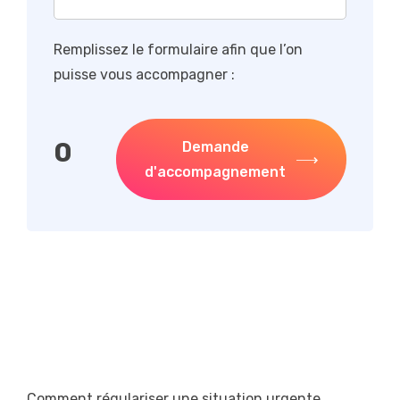
Remplissez le formulaire afin que l’on
puisse vous accompagner :
0
Demande
d'accompagnement
Comment régulariser une situation urgente