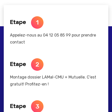
1
Etape
Appelez-nous au 04 12 05 85 99 pour prendre
contact
2
Etape
Montage dossier LAMal-CMU + Mutuelle. C'est
gratuit! Profitez-en !
3
Etape