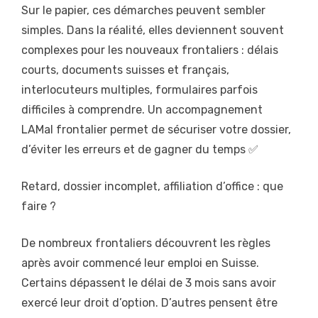
Sur le papier, ces démarches peuvent sembler
simples. Dans la réalité, elles deviennent souvent
complexes pour les nouveaux frontaliers : délais
courts, documents suisses et français,
interlocuteurs multiples, formulaires parfois
difficiles à comprendre. Un accompagnement
LAMal frontalier permet de sécuriser votre dossier,
d’éviter les erreurs et de gagner du temps ✅
Retard, dossier incomplet, affiliation d’office : que
faire ?
De nombreux frontaliers découvrent les règles
après avoir commencé leur emploi en Suisse.
Certains dépassent le délai de 3 mois sans avoir
exercé leur droit d’option. D’autres pensent être