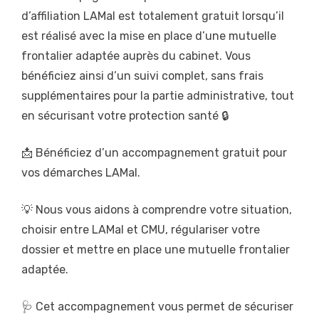
d’affiliation LAMal est totalement gratuit lorsqu’il
est réalisé avec la mise en place d’une mutuelle
frontalier adaptée auprès du cabinet. Vous
bénéficiez ainsi d’un suivi complet, sans frais
supplémentaires pour la partie administrative, tout
en sécurisant votre protection santé 🔒
📩 Bénéficiez d’un accompagnement gratuit pour
vos démarches LAMal.
💡 Nous vous aidons à comprendre votre situation,
choisir entre LAMal et CMU, régulariser votre
dossier et mettre en place une mutuelle frontalier
adaptée.
🩺 Cet accompagnement vous permet de sécuriser