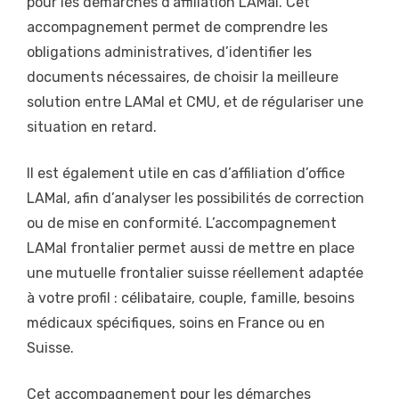
pour les démarches d’affiliation LAMal. Cet
accompagnement permet de comprendre les
obligations administratives, d’identifier les
documents nécessaires, de choisir la meilleure
solution entre LAMal et CMU, et de régulariser une
situation en retard.
Il est également utile en cas d’affiliation d’office
LAMal, afin d’analyser les possibilités de correction
ou de mise en conformité. L’accompagnement
LAMal frontalier permet aussi de mettre en place
une mutuelle frontalier suisse réellement adaptée
à votre profil : célibataire, couple, famille, besoins
médicaux spécifiques, soins en France ou en
Suisse.
Cet accompagnement pour les démarches