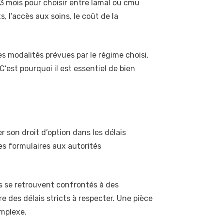
 3 mois pour choisir entre lamal ou cmu
 l’accès aux soins, le coût de la
s modalités prévues par le régime choisi.
’est pourquoi il est essentiel de bien
r son droit d’option dans les délais
es formulaires aux autorités
s se retrouvent confrontés à des
re des délais stricts à respecter. Une pièce
omplexe.