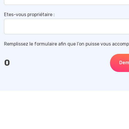
Etes-vous propriétaire :
Remplissez le formulaire afin que l’on puisse vous accomp
0
Dem