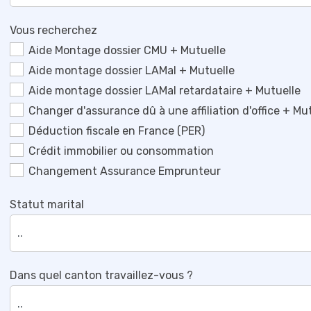
Vous recherchez
Aide Montage dossier CMU + Mutuelle
Aide montage dossier LAMal + Mutuelle
Aide montage dossier LAMal retardataire + Mutuelle
Changer d'assurance dû à une affiliation d'office + Mu
Déduction fiscale en France (PER)
Crédit immobilier ou consommation
Changement Assurance Emprunteur
Statut marital
Dans quel canton travaillez-vous ?