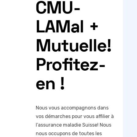
CMU-
LAMal +
Mutuelle!
Profitez-
en !
Nous vous accompagnons dans
vos démarches pour vous affilier à
l’assurance maladie Suisse! Nous
nous occupons de toutes les