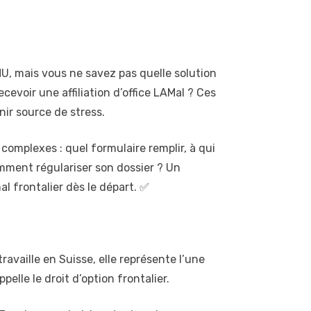
U, mais vous ne savez pas quelle solution
cevoir une affiliation d’office LAMal ? Ces
nir source de stress.
complexes : quel formulaire remplir, à qui
omment régulariser son dossier ? Un
al frontalier dès le départ. ✅
ravaille en Suisse, elle représente l’une
elle le droit d’option frontalier.