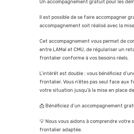
Un accompagnement gratuit pour les dém
Il est possible de se faire accompagner gra
accompagnement soit réalisé avec la mise
Cet accompagnement vous permet de compre
entre LAMal et CMU, de régulariser un reta
frontalier conforme à vos besoins réels.
L’intérêt est double : vous bénéficiez d’
frontalier. Vous n’êtes pas seul face aux f
votre situation jusqu’à la mise en place de
📩 Bénéficiez d’un accompagnement grat
💡 Nous vous aidons à comprendre votre si
frontalier adaptée.