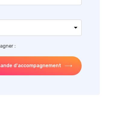
agner :
ande d'accompagnement