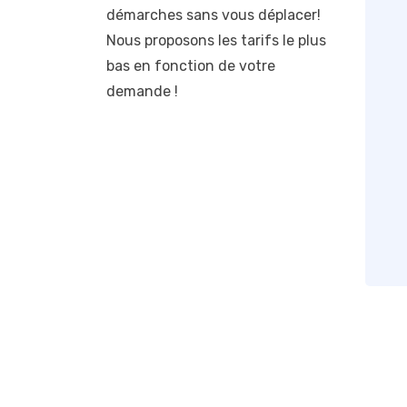
démarches sans vous déplacer!
Nous proposons les tarifs le plus
bas en fonction de votre
demande !