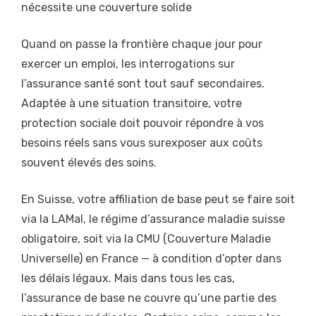
nécessite une couverture solide
Quand on passe la frontière chaque jour pour
exercer un emploi, les interrogations sur
l’assurance santé sont tout sauf secondaires.
Adaptée à une situation transitoire, votre
protection sociale doit pouvoir répondre à vos
besoins réels sans vous surexposer aux coûts
souvent élevés des soins.
En Suisse, votre affiliation de base peut se faire soit
via la LAMal, le régime d’assurance maladie suisse
obligatoire, soit via la CMU (Couverture Maladie
Universelle) en France — à condition d’opter dans
les délais légaux. Mais dans tous les cas,
l’assurance de base ne couvre qu’une partie des