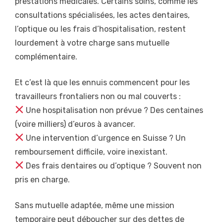
prestations médicales. Certains soins, comme les
consultations spécialisées, les actes dentaires,
l’optique ou les frais d’hospitalisation, restent
lourdement à votre charge sans mutuelle
complémentaire.
Et c’est là que les ennuis commencent pour les
travailleurs frontaliers non ou mal couverts :
Une hospitalisation non prévue ? Des centaines
(voire milliers) d’euros à avancer.
Une intervention d’urgence en Suisse ? Un
remboursement difficile, voire inexistant.
Des frais dentaires ou d’optique ? Souvent non
pris en charge.
Sans mutuelle adaptée, même une mission
temporaire peut déboucher sur des dettes de