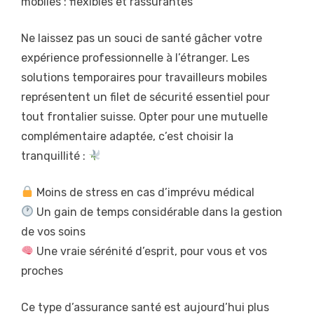
mobiles : flexibles et rassurantes
Ne laissez pas un souci de santé gâcher votre
expérience professionnelle à l’étranger. Les
solutions temporaires pour travailleurs mobiles
représentent un filet de sécurité essentiel pour
tout frontalier suisse. Opter pour une mutuelle
complémentaire adaptée, c’est choisir la
tranquillité :
Moins de stress en cas d’imprévu médical
Un gain de temps considérable dans la gestion
de vos soins
Une vraie sérénité d’esprit, pour vous et vos
proches
Ce type d’assurance santé est aujourd’hui plus