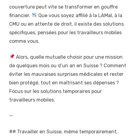
couverture peut vite se transformer en gouffre
financier.
Que vous soyez affilié à la LAMal, à la
CMU ou en attente de droit, il existe des solutions
spécifiques, pensées pour les travailleurs mobiles
comme vous.
Alors, quelle mutuelle choisir pour une mission
de quelques mois ou d’un an en Suisse ? Comment
éviter les mauvaises surprises médicales et rester
bien protégé, tout en maîtrisant ses dépenses ?
Focus sur les solutions temporaires pour
travailleurs mobiles.
—
## Travailler en Suisse, même temporairement,