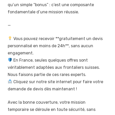
qu’un simple “bonus” : c’est une composante
fondamentale d’une mission réussie.
—
Vous pouvez recevoir **gratuitement un devis
personnalisé en moins de 24h**, sans aucun
engagement.
En France, seules quelques offres sont
véritablement adaptées aux frontaliers suisses.
Nous faisons partie de ces rares experts.
Cliquez sur notre site internet pour faire votre
demande de devis dès maintenant !
Avec la bonne couverture, votre mission
temporaire se déroule en toute sécurité, sans