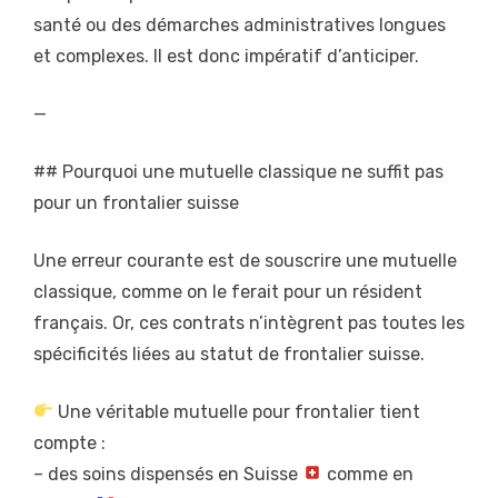
santé ou des démarches administratives longues
et complexes. Il est donc impératif d’anticiper.
—
## Pourquoi une mutuelle classique ne suffit pas
pour un frontalier suisse
Une erreur courante est de souscrire une mutuelle
classique, comme on le ferait pour un résident
français. Or, ces contrats n’intègrent pas toutes les
spécificités liées au statut de frontalier suisse.
Une véritable mutuelle pour frontalier tient
compte :
– des soins dispensés en Suisse
comme en