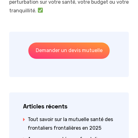
perturbation sur votre santé, votre budget ou votre
tranquillité.
Demander un devis mutuelle
Articles récents
Tout savoir sur la mutuelle santé des
frontaliers frontalières en 2025