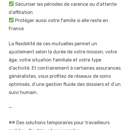
Sécuriser les périodes de carence ou d’attente
d’affiliation
Protéger aussi votre famille si elle reste en
France
La flexibilité de ces mutuelles permet un
ajustement selon la durée de votre mission, votre
âge, votre situation familiale et votre type
d’activité. Et contrairement à certaines assurances
généralistes, vous profitez de réseaux de soins
optimisés, d’une gestion fluide des dossiers et d’un
suivi humain.
—
## Des solutions temporaires pour travailleurs