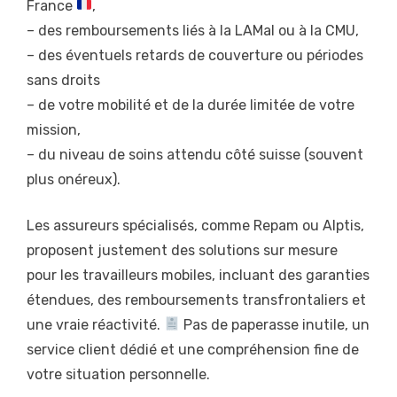
France
,
– des remboursements liés à la LAMal ou à la CMU,
– des éventuels retards de couverture ou périodes
sans droits
– de votre mobilité et de la durée limitée de votre
mission,
– du niveau de soins attendu côté suisse (souvent
plus onéreux).
Les assureurs spécialisés, comme Repam ou Alptis,
proposent justement des solutions sur mesure
pour les travailleurs mobiles, incluant des garanties
étendues, des remboursements transfrontaliers et
une vraie réactivité.
Pas de paperasse inutile, un
service client dédié et une compréhension fine de
votre situation personnelle.