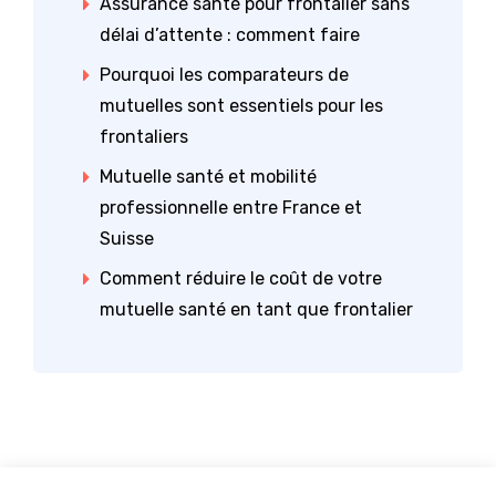
Assurance santé pour frontalier sans
délai d’attente : comment faire
Pourquoi les comparateurs de
mutuelles sont essentiels pour les
frontaliers
Mutuelle santé et mobilité
professionnelle entre France et
Suisse
Comment réduire le coût de votre
mutuelle santé en tant que frontalier