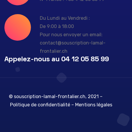
Du Lundi au Vendredi :
De 9:00 à 18:00
Pour nous envoyer un email:
contact@souscription-lamal-
frontalier.ch
Appelez-nous au 04 12 05 85 99
© souscription-lamal-frontalier.ch, 2021 –
Politique de confidentialité
–
Mentions légales