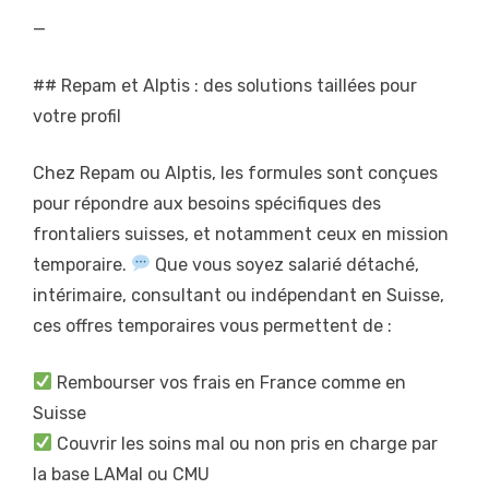
—
## Repam et Alptis : des solutions taillées pour
votre profil
Chez Repam ou Alptis, les formules sont conçues
pour répondre aux besoins spécifiques des
frontaliers suisses, et notamment ceux en mission
temporaire.
Que vous soyez salarié détaché,
intérimaire, consultant ou indépendant en Suisse,
ces offres temporaires vous permettent de :
Rembourser vos frais en France comme en
Suisse
Couvrir les soins mal ou non pris en charge par
la base LAMal ou CMU