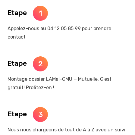
1
Etape
Appelez-nous au 04 12 05 85 99 pour prendre
contact
2
Etape
Montage dossier LAMal-CMU + Mutuelle. C'est
gratuit! Profitez-en !
3
Etape
Nous nous chargeons de tout de A à Z avec un suivi