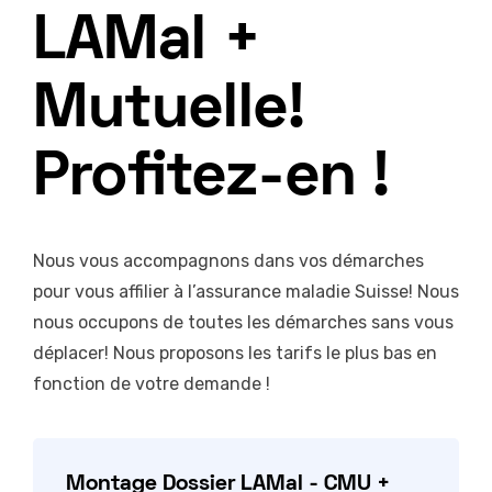
LAMal +
Mutuelle!
Profitez-en !
Nous vous accompagnons dans vos démarches
pour vous affilier à l’assurance maladie Suisse! Nous
nous occupons de toutes les démarches sans vous
déplacer! Nous proposons les tarifs le plus bas en
fonction de votre demande !
Montage Dossier LAMal - CMU +