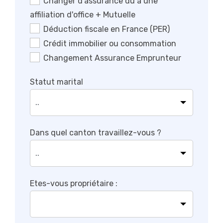
Changer d'assurance dû à une
affiliation d'office + Mutuelle
Déduction fiscale en France (PER)
Crédit immobilier ou consommation
Changement Assurance Emprunteur
Statut marital
Dans quel canton travaillez-vous ?
Etes-vous propriétaire :