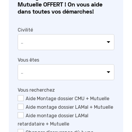
Mutuelle OFFERT ! On vous aide
dans toutes vos démarches!
Civilité
Vous êtes
Vous recherchez
Aide Montage dossier CMU + Mutuelle
Aide montage dossier LAMal + Mutuelle
Aide montage dossier LAMal
retardataire + Mutuelle