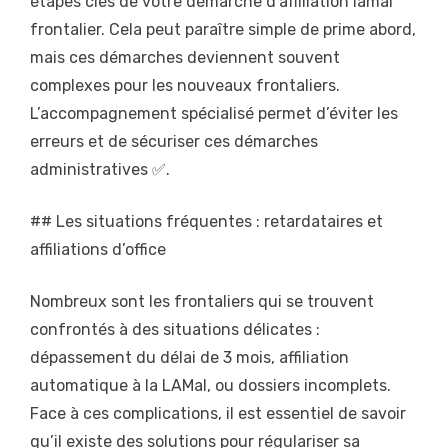
étapes clés de votre démarche d’affiliation lamal
frontalier. Cela peut paraître simple de prime abord,
mais ces démarches deviennent souvent
complexes pour les nouveaux frontaliers.
L’accompagnement spécialisé permet d’éviter les
erreurs et de sécuriser ces démarches
administratives ✅.
## Les situations fréquentes : retardataires et
affiliations d’office
Nombreux sont les frontaliers qui se trouvent
confrontés à des situations délicates :
dépassement du délai de 3 mois, affiliation
automatique à la LAMal, ou dossiers incomplets.
Face à ces complications, il est essentiel de savoir
qu’il existe des solutions pour régulariser sa