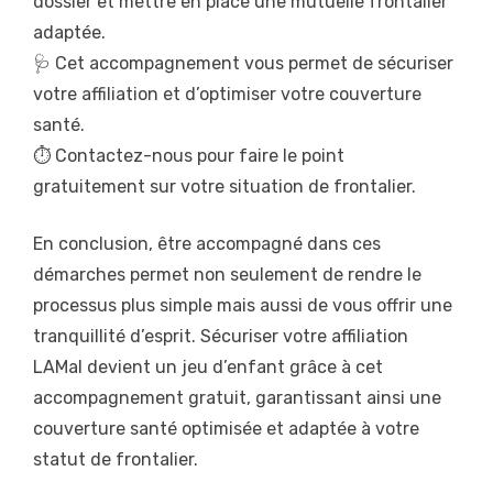
dossier et mettre en place une mutuelle frontalier
adaptée.
🩺 Cet accompagnement vous permet de sécuriser
votre affiliation et d’optimiser votre couverture
santé.
⏱️ Contactez-nous pour faire le point
gratuitement sur votre situation de frontalier.
En conclusion, être accompagné dans ces
démarches permet non seulement de rendre le
processus plus simple mais aussi de vous offrir une
tranquillité d’esprit. Sécuriser votre affiliation
LAMal devient un jeu d’enfant grâce à cet
accompagnement gratuit, garantissant ainsi une
couverture santé optimisée et adaptée à votre
statut de frontalier.