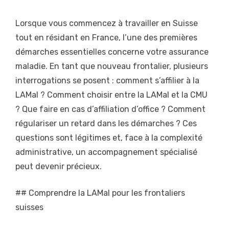
Lorsque vous commencez à travailler en Suisse
tout en résidant en France, l’une des premières
démarches essentielles concerne votre assurance
maladie. En tant que nouveau frontalier, plusieurs
interrogations se posent : comment s’affilier à la
LAMal ? Comment choisir entre la LAMal et la CMU
? Que faire en cas d’affiliation d’office ? Comment
régulariser un retard dans les démarches ? Ces
questions sont légitimes et, face à la complexité
administrative, un accompagnement spécialisé
peut devenir précieux.
## Comprendre la LAMal pour les frontaliers
suisses