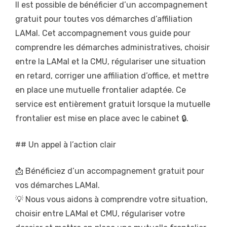
Il est possible de bénéficier d’un accompagnement
gratuit pour toutes vos démarches d’affiliation
LAMal. Cet accompagnement vous guide pour
comprendre les démarches administratives, choisir
entre la LAMal et la CMU, régulariser une situation
en retard, corriger une affiliation d’office, et mettre
en place une mutuelle frontalier adaptée. Ce
service est entièrement gratuit lorsque la mutuelle
frontalier est mise en place avec le cabinet 🔒.
## Un appel à l’action clair
📩 Bénéficiez d’un accompagnement gratuit pour
vos démarches LAMal.
💡 Nous vous aidons à comprendre votre situation,
choisir entre LAMal et CMU, régulariser votre