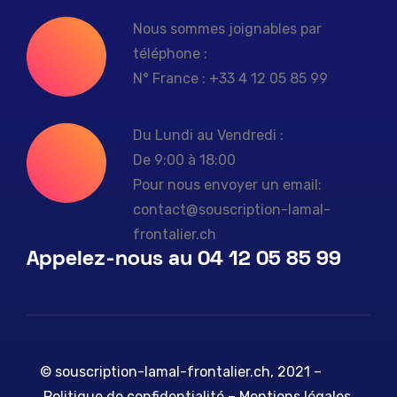
Nous sommes joignables par
téléphone :
N° France : +33 4 12 05 85 99
Du Lundi au Vendredi :
De 9:00 à 18:00
Pour nous envoyer un email:
contact@souscription-lamal-
frontalier.ch
Appelez-nous au 04 12 05 85 99
© souscription-lamal-frontalier.ch, 2021 –
Politique de confidentialité
–
Mentions légales