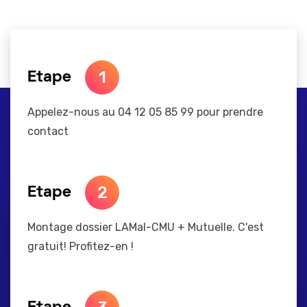
1
Etape
Appelez-nous au 04 12 05 85 99 pour prendre
contact
2
Etape
Montage dossier LAMal-CMU + Mutuelle. C'est
gratuit! Profitez-en !