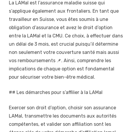
La LAMal est l’assurance maladie suisse qui
s’applique également aux frontaliers. En tant que
travailleur en Suisse, vous êtes soumis à une
obligation d’assurance et avez le droit d’option
entre la LAMal et la CMU. Ce choix, à effectuer dans
un délai de 3 mois, est crucial puisqu’il détermine
non seulement votre couverture santé mais aussi
vos remboursements 📌. Ainsi, comprendre les
implications de chaque option est fondamental
pour sécuriser votre bien-être médical.
## Les démarches pour s’affilier à la LAMal
Exercer son droit d’option, choisir son assurance
LAMal, transmettre les documents aux autorités
compétentes, et valider son affiliation sont les