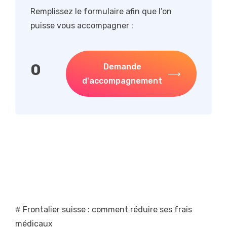
Remplissez le formulaire afin que l’on
puisse vous accompagner :
0
Demande
d'accompagnement
# Frontalier suisse : comment réduire ses frais
médicaux