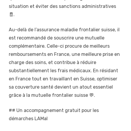
situation et éviter des sanctions administratives
🧾.
Au-delà de l’assurance maladie frontalier suisse, il
est recommandé de souscrire une mutuelle
complémentaire. Celle-ci procure de meilleurs
remboursements en France, une meilleure prise en
charge des soins, et contribue à réduire
substantiellement les frais médicaux. En résidant
en France tout en travaillant en Suisse, optimiser
sa couverture santé devient un atout essentiel
grâce à la mutuelle frontalier suisse 💬.
## Un accompagnement gratuit pour les
démarches LAMal