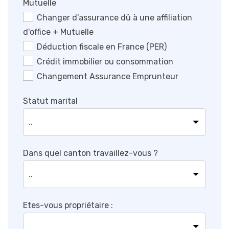
Mutuelle
Changer d'assurance dû à une affiliation
d'office + Mutuelle
Déduction fiscale en France (PER)
Crédit immobilier ou consommation
Changement Assurance Emprunteur
Statut marital
Dans quel canton travaillez-vous ?
Etes-vous propriétaire :