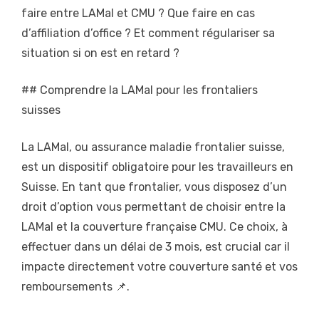
faire entre LAMal et CMU ? Que faire en cas
d’affiliation d’office ? Et comment régulariser sa
situation si on est en retard ?
## Comprendre la LAMal pour les frontaliers
suisses
La LAMal, ou assurance maladie frontalier suisse,
est un dispositif obligatoire pour les travailleurs en
Suisse. En tant que frontalier, vous disposez d’un
droit d’option vous permettant de choisir entre la
LAMal et la couverture française CMU. Ce choix, à
effectuer dans un délai de 3 mois, est crucial car il
impacte directement votre couverture santé et vos
remboursements 📌.