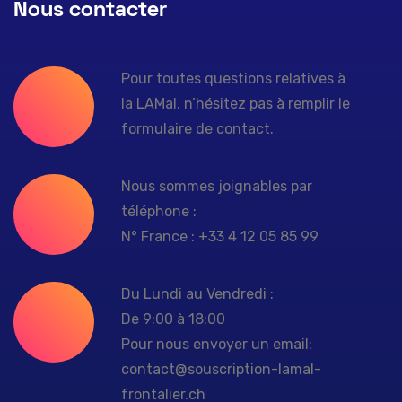
Nous contacter
Pour toutes questions relatives à
la LAMal, n’hésitez pas à remplir le
formulaire de contact.
Nous sommes joignables par
téléphone :
N° France : +33 4 12 05 85 99
Du Lundi au Vendredi :
De 9:00 à 18:00
Pour nous envoyer un email:
contact@souscription-lamal-
frontalier.ch