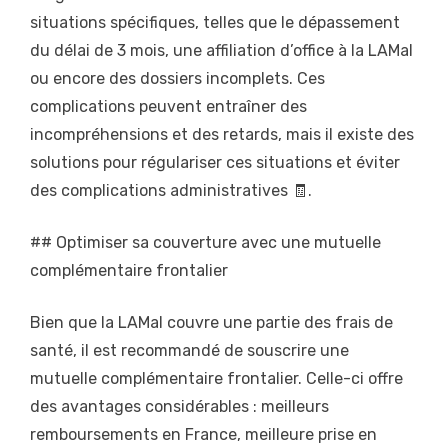
situations spécifiques, telles que le dépassement
du délai de 3 mois, une affiliation d’office à la LAMal
ou encore des dossiers incomplets. Ces
complications peuvent entraîner des
incompréhensions et des retards, mais il existe des
solutions pour régulariser ces situations et éviter
des complications administratives 🧾.
## Optimiser sa couverture avec une mutuelle
complémentaire frontalier
Bien que la LAMal couvre une partie des frais de
santé, il est recommandé de souscrire une
mutuelle complémentaire frontalier. Celle-ci offre
des avantages considérables : meilleurs
remboursements en France, meilleure prise en