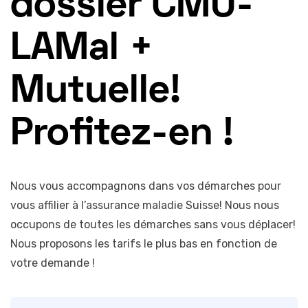
dossier CMU-
LAMal +
Mutuelle!
Profitez-en !
Nous vous accompagnons dans vos démarches pour
vous affilier à l’assurance maladie Suisse! Nous nous
occupons de toutes les démarches sans vous déplacer!
Nous proposons les tarifs le plus bas en fonction de
votre demande !