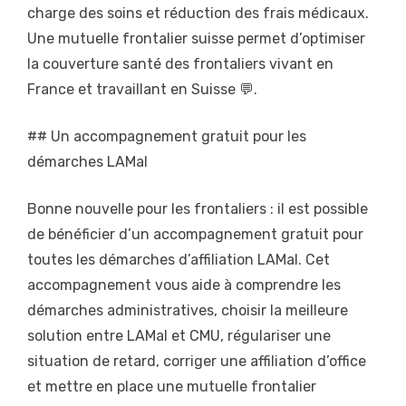
charge des soins et réduction des frais médicaux.
Une mutuelle frontalier suisse permet d’optimiser
la couverture santé des frontaliers vivant en
France et travaillant en Suisse 💬.
## Un accompagnement gratuit pour les
démarches LAMal
Bonne nouvelle pour les frontaliers : il est possible
de bénéficier d’un accompagnement gratuit pour
toutes les démarches d’affiliation LAMal. Cet
accompagnement vous aide à comprendre les
démarches administratives, choisir la meilleure
solution entre LAMal et CMU, régulariser une
situation de retard, corriger une affiliation d’office
et mettre en place une mutuelle frontalier