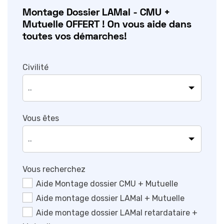
Montage Dossier LAMal - CMU +
Mutuelle OFFERT ! On vous aide dans
toutes vos démarches!
Civilité
Vous êtes
Vous recherchez
Aide Montage dossier CMU + Mutuelle
Aide montage dossier LAMal + Mutuelle
Aide montage dossier LAMal retardataire +