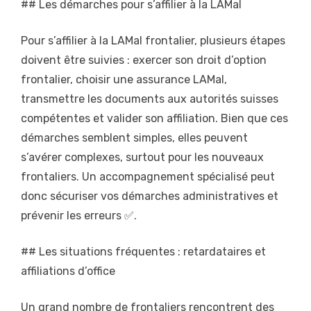
## Les démarches pour s’affilier à la LAMal
Pour s’affilier à la LAMal frontalier, plusieurs étapes
doivent être suivies : exercer son droit d’option
frontalier, choisir une assurance LAMal,
transmettre les documents aux autorités suisses
compétentes et valider son affiliation. Bien que ces
démarches semblent simples, elles peuvent
s’avérer complexes, surtout pour les nouveaux
frontaliers. Un accompagnement spécialisé peut
donc sécuriser vos démarches administratives et
prévenir les erreurs ✅.
## Les situations fréquentes : retardataires et
affiliations d’office
Un grand nombre de frontaliers rencontrent des