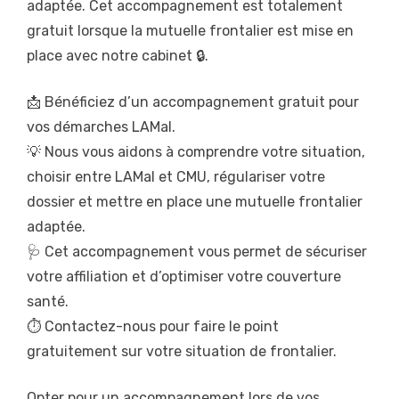
adaptée. Cet accompagnement est totalement
gratuit lorsque la mutuelle frontalier est mise en
place avec notre cabinet 🔒.
📩 Bénéficiez d’un accompagnement gratuit pour
vos démarches LAMal.
💡 Nous vous aidons à comprendre votre situation,
choisir entre LAMal et CMU, régulariser votre
dossier et mettre en place une mutuelle frontalier
adaptée.
🩺 Cet accompagnement vous permet de sécuriser
votre affiliation et d’optimiser votre couverture
santé.
⏱️ Contactez-nous pour faire le point
gratuitement sur votre situation de frontalier.
Opter pour un accompagnement lors de vos