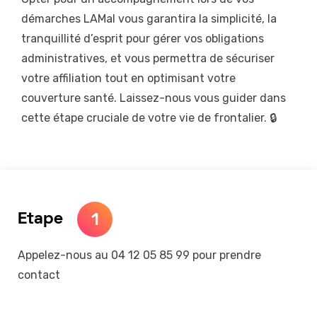
démarches LAMal vous garantira la simplicité, la
tranquillité d’esprit pour gérer vos obligations
administratives, et vous permettra de sécuriser
votre affiliation tout en optimisant votre
couverture santé. Laissez-nous vous guider dans
cette étape cruciale de votre vie de frontalier. 🔒
1
Etape
Appelez-nous au 04 12 05 85 99 pour prendre
contact