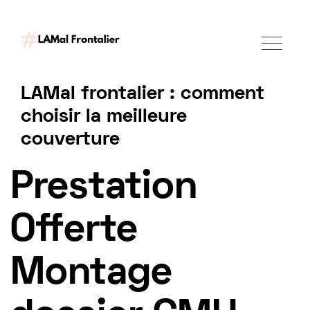
LAMal frontalier : comment
choisir la meilleure
couverture
Demander un accompagnement
Prestation
Offerte
Montage