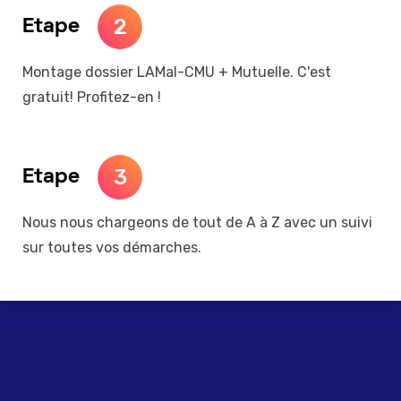
2
Etape
Montage dossier LAMal-CMU + Mutuelle. C'est
gratuit! Profitez-en !
3
Etape
Nous nous chargeons de tout de A à Z avec un suivi
sur toutes vos démarches.