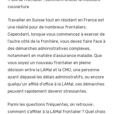
couverture
Travailler en Suisse tout en résidant en France est
une réalité pour de nombreux frontaliers.
Cependant, lorsque vous commencez à exercer de
l’autre côté de la frontière, vous devez faire face à
des démarches administratives complexes,
notamment en matière d’assurance maladie. Que
vous soyez un nouveau frontalier en pleine
décision entre la LAMal et la CMU, une personne
ayant dépassé les délais administratifs, ou encore
quelqu’un affilié d’office à la LAMal, ces démarches
peuvent rapidement devenir stressantes.
Parmi les questions fréquentes, on retrouve :
comment s’affilier à la LAMal frontalier ? Quel choix