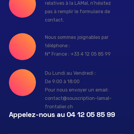
relatives à la LAMal, n’hésitez
pas à remplir le formulaire de
contact.
Nous sommes joignables par
téléphone :
N° France : +33 4 12 05 85 99
Du Lundi au Vendredi :
De 9:00 à 18:00
Pour nous envoyer un email:
contact@souscription-lamal-
frontalier.ch
Appelez-nous au 04 12 05 85 99