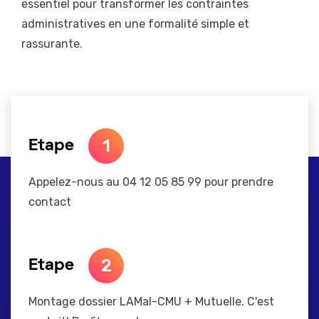
essentiel pour transformer les contraintes
administratives en une formalité simple et
rassurante.
1
Etape
Appelez-nous au 04 12 05 85 99 pour prendre
contact
2
Etape
Montage dossier LAMal-CMU + Mutuelle. C'est