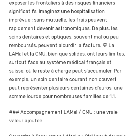
exposer les frontaliers à des risques financiers
significatifs. Imaginez une hospitalisation
imprévue : sans mutuelle, les frais peuvent
rapidement devenir astronomiques. De plus, les
soins dentaires et optiques, souvent mal ou peu
remboursés, peuvent alourdir la facture. 💬 La
LAMal et la CMU, bien que solides, ont leurs limites,
surtout face au système médical français et
suisse, où le reste à charge peut s’accumuler. Par
exemple, un soin dentaire courant non couvert
peut représenter plusieurs centaines d’euros, une
somme lourde pour nombreuses familles de 1.1.
### Accompagnement LAMal / CMU : une vraie
valeur ajoutée