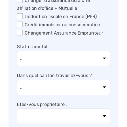
Changer d'assurance dû à une
affiliation d'office + Mutuelle
Déduction fiscale en France (PER)
Crédit immobilier ou consommation
Changement Assurance Emprunteur
Statut marital
Dans quel canton travaillez-vous ?
Etes-vous propriétaire :