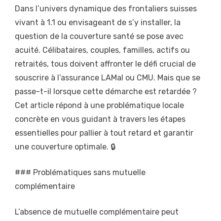
Dans l’univers dynamique des frontaliers suisses
vivant à 1.1 ou envisageant de s’y installer, la
question de la couverture santé se pose avec
acuité. Célibataires, couples, familles, actifs ou
retraités, tous doivent affronter le défi crucial de
souscrire à l’assurance LAMal ou CMU. Mais que se
passe-t-il lorsque cette démarche est retardée ?
Cet article répond à une problématique locale
concrète en vous guidant à travers les étapes
essentielles pour pallier à tout retard et garantir
une couverture optimale. 🔒
### Problématiques sans mutuelle
complémentaire
L’absence de mutuelle complémentaire peut