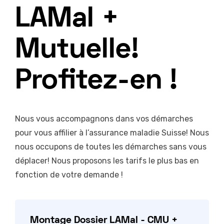
LAMal +
Mutuelle!
Profitez-en !
Nous vous accompagnons dans vos démarches
pour vous affilier à l’assurance maladie Suisse! Nous
nous occupons de toutes les démarches sans vous
déplacer! Nous proposons les tarifs le plus bas en
fonction de votre demande !
Montage Dossier LAMal - CMU +