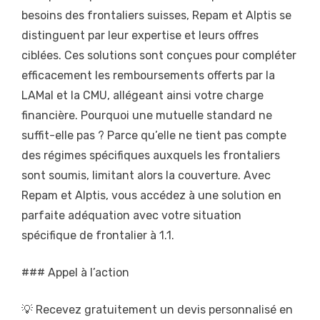
besoins des frontaliers suisses, Repam et Alptis se
distinguent par leur expertise et leurs offres
ciblées. Ces solutions sont conçues pour compléter
efficacement les remboursements offerts par la
LAMal et la CMU, allégeant ainsi votre charge
financière. Pourquoi une mutuelle standard ne
suffit-elle pas ? Parce qu’elle ne tient pas compte
des régimes spécifiques auxquels les frontaliers
sont soumis, limitant alors la couverture. Avec
Repam et Alptis, vous accédez à une solution en
parfaite adéquation avec votre situation
spécifique de frontalier à 1.1.
### Appel à l’action
💡 Recevez gratuitement un devis personnalisé en