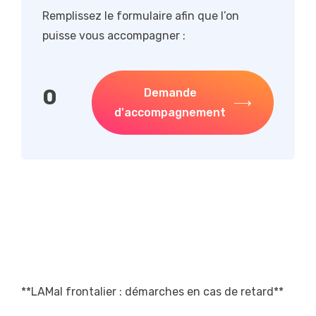
Remplissez le formulaire afin que l’on
puisse vous accompagner :
0
Demande
d'accompagnement
**LAMal frontalier : démarches en cas de retard**