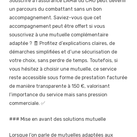
Souscrire à l’assurance LAMal ou CMU peut devenir
un parcours du combattant sans un bon
accompagnement. Saviez-vous que cet
accompagnement peut être offert si vous
souscrivez à une mutuelle complémentaire
adaptée ? 🧾 Profitez d’explications claires, de
démarches simplifiées et d’une sécurisation de
votre choix, sans perdre de temps. Toutefois, si
vous hésitez à choisir une mutuelle, ce service
reste accessible sous forme de prestation facturée
de manière transparente à 150 €, valorisant
l’importance du service mais sans pression
commerciale. ✅
### Mise en avant des solutions mutuelle
Lorsque l’on parle de mutuelles adaptées aux