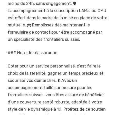
moins de 24h, sans engagement. 🛡️
L’accompagnement à la souscription LAMal ou CMU
est offert dans le cadre de la mise en place de votre
mutuelle. 📩 Remplissez dès maintenant le
formulaire de contact pour être accompagné par
un spécialiste des frontaliers suisses.
### Note de réassurance
Opter pour un service personnalisé, c’est faire le
choix de la sérénité, gagner un temps précieux et
sécuriser vos démarches. 🔒 Avec un
accompagnement taillé sur mesure pour les
frontaliers suisses, vous êtes assuré de bénéficier
d’une couverture santé robuste, adaptée à votre
style de vie dynamique à 1.1. Profitez de ce soutien