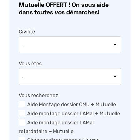
Mutuelle OFFERT ! On vous aide
dans toutes vos démarches!
Civilité
Vous êtes
Vous recherchez
Aide Montage dossier CMU + Mutuelle
Aide montage dossier LAMal + Mutuelle
Aide montage dossier LAMal
retardataire + Mutuelle