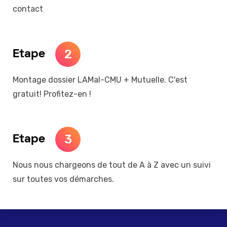
contact
2
Etape
Montage dossier LAMal-CMU + Mutuelle. C'est
gratuit! Profitez-en !
3
Etape
Nous nous chargeons de tout de A à Z avec un suivi
sur toutes vos démarches.