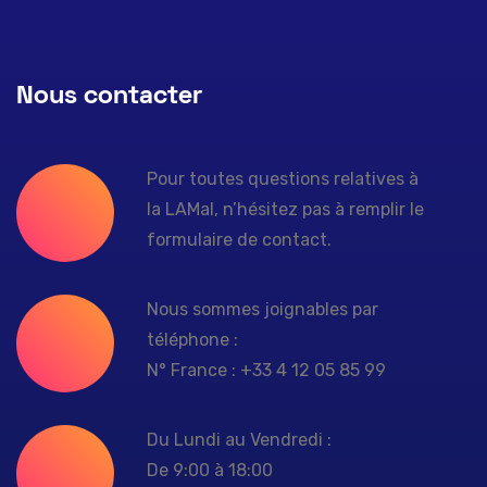
Nous contacter
Pour toutes questions relatives à
la LAMal, n’hésitez pas à remplir le
formulaire de contact.
Nous sommes joignables par
téléphone :
N° France : +33 4 12 05 85 99
Du Lundi au Vendredi :
De 9:00 à 18:00