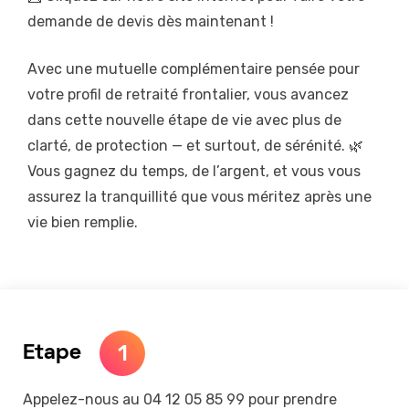
demande de devis dès maintenant !
Avec une mutuelle complémentaire pensée pour
votre profil de retraité frontalier, vous avancez
dans cette nouvelle étape de vie avec plus de
clarté, de protection — et surtout, de sérénité. 🌿
Vous gagnez du temps, de l’argent, et vous vous
assurez la tranquillité que vous méritez après une
vie bien remplie.
1
Etape
Appelez-nous au 04 12 05 85 99 pour prendre