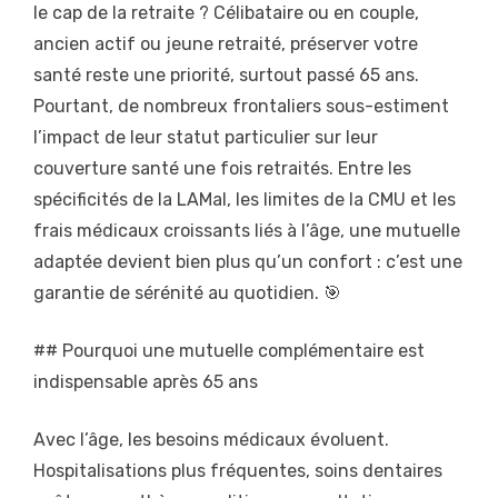
le cap de la retraite ? Célibataire ou en couple,
ancien actif ou jeune retraité, préserver votre
santé reste une priorité, surtout passé 65 ans.
Pourtant, de nombreux frontaliers sous-estiment
l’impact de leur statut particulier sur leur
couverture santé une fois retraités. Entre les
spécificités de la LAMal, les limites de la CMU et les
frais médicaux croissants liés à l’âge, une mutuelle
adaptée devient bien plus qu’un confort : c’est une
garantie de sérénité au quotidien. 🎯
## Pourquoi une mutuelle complémentaire est
indispensable après 65 ans
Avec l’âge, les besoins médicaux évoluent.
Hospitalisations plus fréquentes, soins dentaires