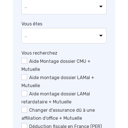
Vous êtes
Vous recherchez
Aide Montage dossier CMU +
Mutuelle
Aide montage dossier LAMal +
Mutuelle
Aide montage dossier LAMal
retardataire + Mutuelle
Changer d'assurance dû à une
affiliation d'office + Mutuelle
Déduction fiscale en France (PER)