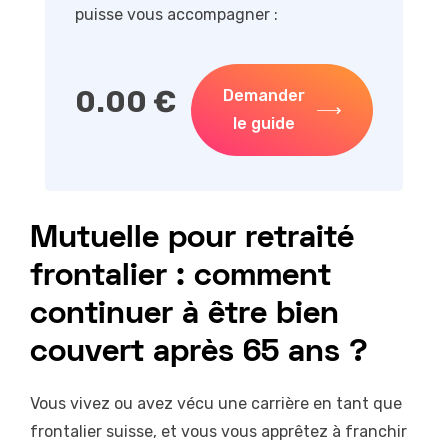
puisse vous accompagner :
0.00
€
Demander
le guide
Mutuelle pour retraité
frontalier : comment
continuer à être bien
couvert après 65 ans ?
Vous vivez ou avez vécu une carrière en tant que
frontalier suisse, et vous vous apprêtez à franchir