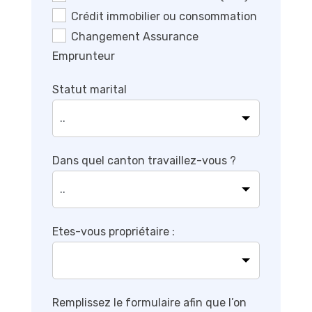
Crédit immobilier ou consommation
Changement Assurance
Emprunteur
Statut marital
Dans quel canton travaillez-vous ?
Etes-vous propriétaire :
Remplissez le formulaire afin que l’on