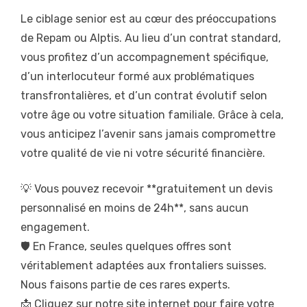
Le ciblage senior est au cœur des préoccupations
de Repam ou Alptis. Au lieu d’un contrat standard,
vous profitez d’un accompagnement spécifique,
d’un interlocuteur formé aux problématiques
transfrontalières, et d’un contrat évolutif selon
votre âge ou votre situation familiale. Grâce à cela,
vous anticipez l’avenir sans jamais compromettre
votre qualité de vie ni votre sécurité financière.
💡 Vous pouvez recevoir **gratuitement un devis
personnalisé en moins de 24h**, sans aucun
engagement.
🛡️ En France, seules quelques offres sont
véritablement adaptées aux frontaliers suisses.
Nous faisons partie de ces rares experts.
📩 Cliquez sur notre site internet pour faire votre