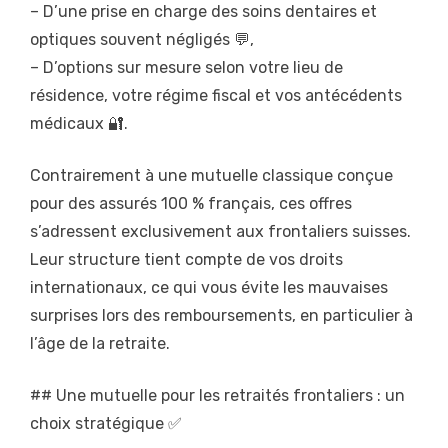
– D’une prise en charge des soins dentaires et
optiques souvent négligés 💬,
– D’options sur mesure selon votre lieu de
résidence, votre régime fiscal et vos antécédents
médicaux 🔐.
Contrairement à une mutuelle classique conçue
pour des assurés 100 % français, ces offres
s’adressent exclusivement aux frontaliers suisses.
Leur structure tient compte de vos droits
internationaux, ce qui vous évite les mauvaises
surprises lors des remboursements, en particulier à
l’âge de la retraite.
## Une mutuelle pour les retraités frontaliers : un
choix stratégique ✅