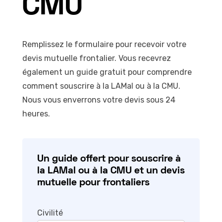
CMU
Remplissez le formulaire pour recevoir votre
devis mutuelle frontalier. Vous recevrez
également un guide gratuit pour comprendre
comment souscrire à la LAMal ou à la CMU.
Nous vous enverrons votre devis sous 24
heures.
Un guide offert pour souscrire à
la LAMal ou à la CMU et un devis
mutuelle pour frontaliers
Civilité