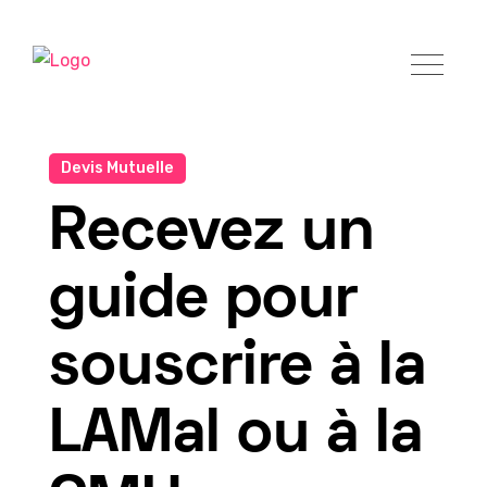
Devis Mutuelle
Recevez un
guide pour
souscrire à la
LAMal ou à la