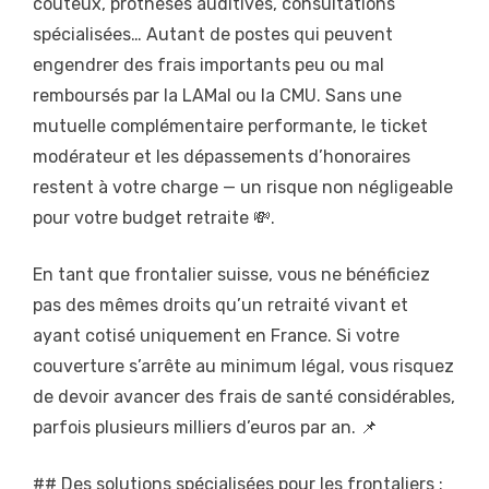
coûteux, prothèses auditives, consultations
spécialisées… Autant de postes qui peuvent
engendrer des frais importants peu ou mal
remboursés par la LAMal ou la CMU. Sans une
mutuelle complémentaire performante, le ticket
modérateur et les dépassements d’honoraires
restent à votre charge — un risque non négligeable
pour votre budget retraite 💸.
En tant que frontalier suisse, vous ne bénéficiez
pas des mêmes droits qu’un retraité vivant et
ayant cotisé uniquement en France. Si votre
couverture s’arrête au minimum légal, vous risquez
de devoir avancer des frais de santé considérables,
parfois plusieurs milliers d’euros par an. 📌
## Des solutions spécialisées pour les frontaliers :