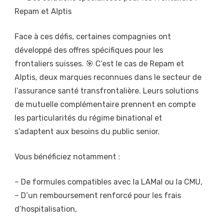
Repam et Alptis
Face à ces défis, certaines compagnies ont
développé des offres spécifiques pour les
frontaliers suisses. 🎯 C’est le cas de Repam et
Alptis, deux marques reconnues dans le secteur de
l’assurance santé transfrontalière. Leurs solutions
de mutuelle complémentaire prennent en compte
les particularités du régime binational et
s’adaptent aux besoins du public senior.
Vous bénéficiez notamment :
– De formules compatibles avec la LAMal ou la CMU,
– D’un remboursement renforcé pour les frais
d’hospitalisation,