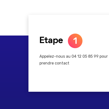
1
Etape
Appelez-nous au 04 12 05 85 99 pour
prendre contact