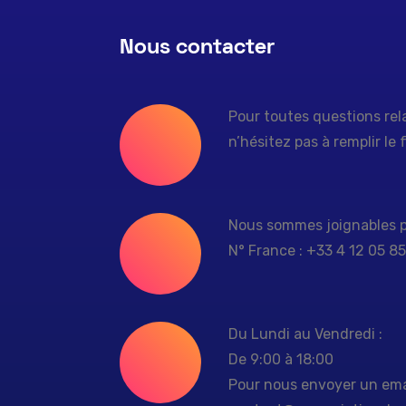
Nous contacter
Pour toutes questions rela
n’hésitez pas à remplir le
Nous sommes joignables p
N° France : +33 4 12 05 8
Du Lundi au Vendredi :
De 9:00 à 18:00
Pour nous envoyer un ema