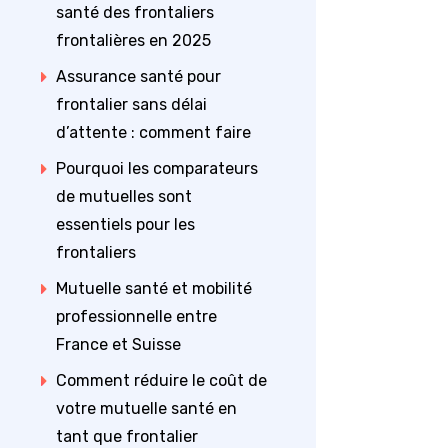
santé des frontaliers
frontalières en 2025
Assurance santé pour
frontalier sans délai
d’attente : comment faire
Pourquoi les comparateurs
de mutuelles sont
essentiels pour les
frontaliers
Mutuelle santé et mobilité
professionnelle entre
France et Suisse
Comment réduire le coût de
votre mutuelle santé en
tant que frontalier