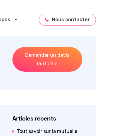
opos
Nous contacter
Demander un devis
mutuelle
Articles récents
Tout savoir sur la mutuelle