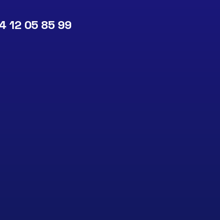
4 12 05 85 99