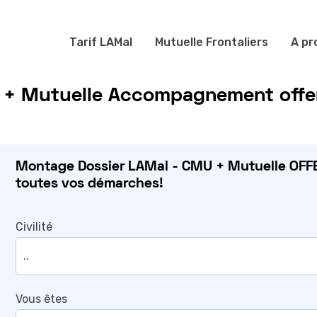
Tarif LAMal
Mutuelle Frontaliers
A pr
 + Mutuelle Accompagnement offer
Montage Dossier LAMal - CMU + Mutuelle OFFE
toutes vos démarches!
Civilité
Vous êtes