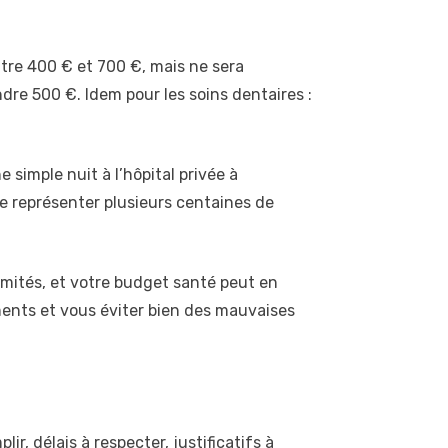
tre 400 € et 700 €, mais ne sera
dre 500 €. Idem pour les soins dentaires :
 simple nuit à l’hôpital privée à
e représenter plusieurs centaines de
mités, et votre budget santé peut en
ments et vous éviter bien des mauvaises
, délais à respecter, justificatifs à