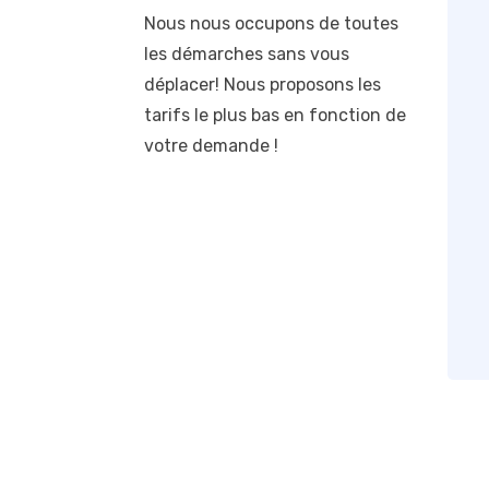
Nous nous occupons de toutes
les démarches sans vous
déplacer! Nous proposons les
tarifs le plus bas en fonction de
votre demande !