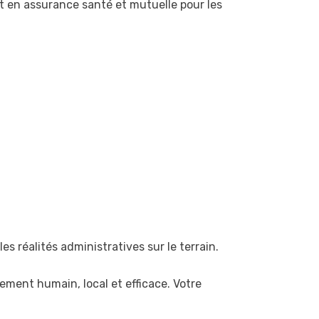
t en assurance santé et mutuelle pour les
es réalités administratives sur le terrain.
ement humain, local et efficace. Votre