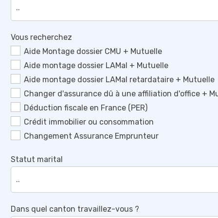
Vous recherchez
Aide Montage dossier CMU + Mutuelle
Aide montage dossier LAMal + Mutuelle
Aide montage dossier LAMal retardataire + Mutuelle
Changer d'assurance dû à une affiliation d'office + M
Déduction fiscale en France (PER)
Crédit immobilier ou consommation
Changement Assurance Emprunteur
Statut marital
Dans quel canton travaillez-vous ?