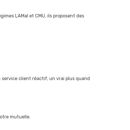
régimes LAMal et CMU, ils proposent des
service client réactif, un vrai plus quand
otre mutuelle.