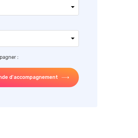
pagner :
nde d'accompagnement