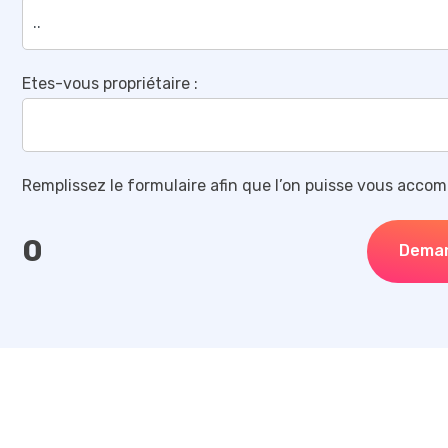
Etes-vous propriétaire :
Remplissez le formulaire afin que l’on puisse vous accom
0
Dema