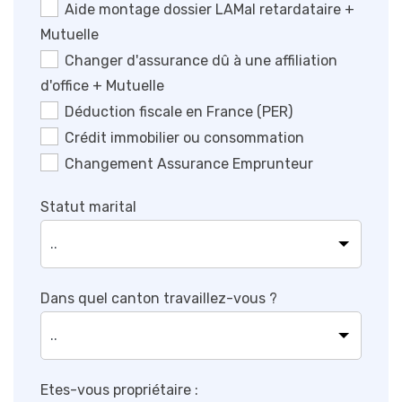
Aide montage dossier LAMal retardataire +
Mutuelle
Changer d'assurance dû à une affiliation
d'office + Mutuelle
Déduction fiscale en France (PER)
Crédit immobilier ou consommation
Changement Assurance Emprunteur
Statut marital
Dans quel canton travaillez-vous ?
Etes-vous propriétaire :