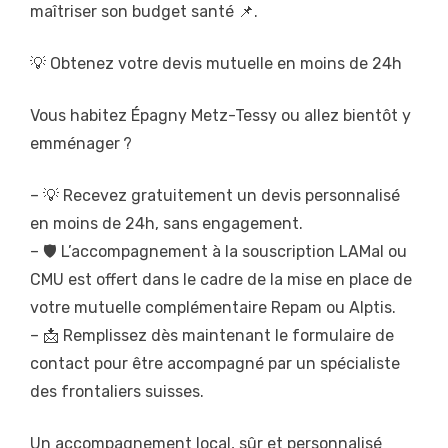
maîtriser son budget santé 📌.
💡 Obtenez votre devis mutuelle en moins de 24h
Vous habitez Épagny Metz-Tessy ou allez bientôt y
emménager ?
– 💡 Recevez gratuitement un devis personnalisé
en moins de 24h, sans engagement.
– 🛡️ L’accompagnement à la souscription LAMal ou
CMU est offert dans le cadre de la mise en place de
votre mutuelle complémentaire Repam ou Alptis.
– 📩 Remplissez dès maintenant le formulaire de
contact pour être accompagné par un spécialiste
des frontaliers suisses.
Un accompagnement local, sûr et personnalisé