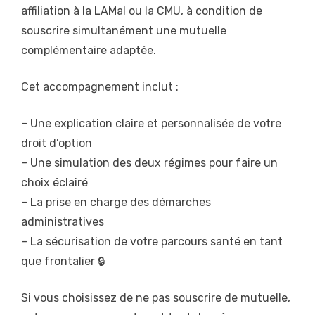
affiliation à la LAMal ou la CMU, à condition de
souscrire simultanément une mutuelle
complémentaire adaptée.
Cet accompagnement inclut :
– Une explication claire et personnalisée de votre
droit d’option
– Une simulation des deux régimes pour faire un
choix éclairé
– La prise en charge des démarches
administratives
– La sécurisation de votre parcours santé en tant
que frontalier 🔒
Si vous choisissez de ne pas souscrire de mutuelle,