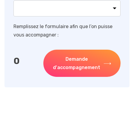
Remplissez le formulaire afin que l’on puisse
vous accompagner :
0
Demande
d'accompagnement