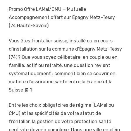
Promo Offre LAMal/CMU + Mutuelle
Accompagnement offert sur Épagny Metz-Tessy
(74 Haute-Savoie)
Vous êtes frontalier suisse, installé ou en cours
d’installation sur la commune d’Épagny Metz-Tessy
(74) ? Que vous soyez célibataire, en couple ou en
famille, actif ou retraité, une question revient
systématiquement : comment bien se couvrir en
matière d’assurance santé entre la France et la
Suisse 🧾 ?
Entre les choix obligatoires de régime (LAMal ou
CMU) et les spécificités de votre statut de
frontalier, la gestion de votre protection santé
peut vite devenir complexe. Dans une ville en plein