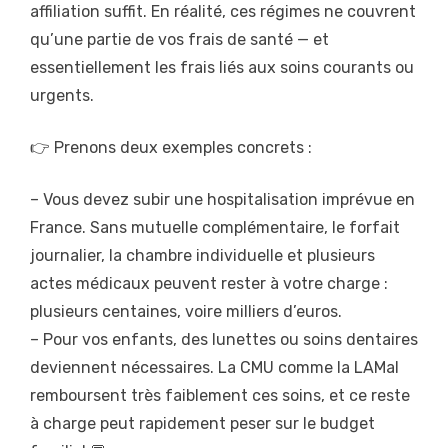
affiliation suffit. En réalité, ces régimes ne couvrent
qu’une partie de vos frais de santé — et
essentiellement les frais liés aux soins courants ou
urgents.
👉 Prenons deux exemples concrets :
– Vous devez subir une hospitalisation imprévue en
France. Sans mutuelle complémentaire, le forfait
journalier, la chambre individuelle et plusieurs
actes médicaux peuvent rester à votre charge :
plusieurs centaines, voire milliers d’euros.
– Pour vos enfants, des lunettes ou soins dentaires
deviennent nécessaires. La CMU comme la LAMal
remboursent très faiblement ces soins, et ce reste
à charge peut rapidement peser sur le budget