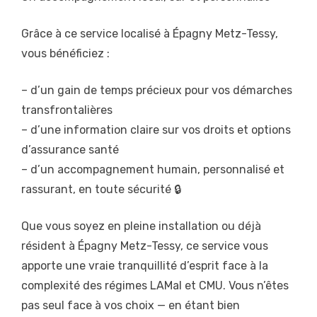
Grâce à ce service localisé à Épagny Metz-Tessy,
vous bénéficiez :
– d’un gain de temps précieux pour vos démarches
transfrontalières
– d’une information claire sur vos droits et options
d’assurance santé
– d’un accompagnement humain, personnalisé et
rassurant, en toute sécurité 🔒
Que vous soyez en pleine installation ou déjà
résident à Épagny Metz-Tessy, ce service vous
apporte une vraie tranquillité d’esprit face à la
complexité des régimes LAMal et CMU. Vous n’êtes
pas seul face à vos choix — en étant bien