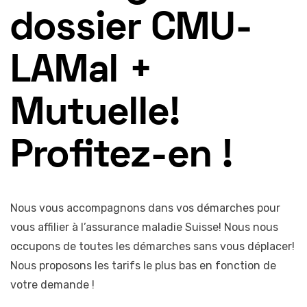
dossier CMU-
LAMal +
Mutuelle!
Profitez-en !
Nous vous accompagnons dans vos démarches pour
vous affilier à l’assurance maladie Suisse! Nous nous
occupons de toutes les démarches sans vous déplacer!
Nous proposons les tarifs le plus bas en fonction de
votre demande !