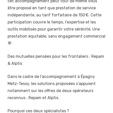
cet accompagnement peut tout de même vous
être proposé en tant que prestation de service
indépendante, au tarif forfaitaire de 150 €. Cette
participation couvre le temps, l’expertise et les
outils mobilisés pour garantir votre sérénité. Une
prestation équitable, sans engagement commercial
💬.
Des mutuelles pensées pour les frontaliers : Repam
& Alptis
Dans le cadre de l’accompagnement à Épagny
Metz-Tessy, les solutions proposées s’appuient
notamment sur les offres de deux opérateurs
reconnus : Repam et Alptis.
Pourquoi ces deux spécialistes ?