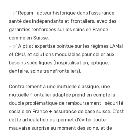
– ✅ Repam : acteur historique dans l’assurance
santé des indépendants et frontaliers, avec des
garanties renforcées sur les soins en France
comme en Suisse.
– ✅ Alptis : expertise pointue sur les régimes LAMal
et CMU, et solutions modulables pour coller aux
besoins spécifiques (hospitalisation, optique,
dentaire, soins transfrontaliers).
Contrairement à une mutuelle classique, une
mutuelle frontalier adaptée prend en compte la
double problématique de remboursement : sécurité
sociale en France + assurance de base suisse. C’est
cette articulation qui permet d’éviter toute
mauvaise surprise au moment des soins, et de