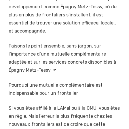
développement comme Épagny Metz-Tessy, où de
plus en plus de frontaliers s’installent, il est
essentiel de trouver une solution efficace, locale…
et accompagnée.
Faisons le point ensemble, sans jargon, sur
l’importance d’une mutuelle complémentaire
adaptée et sur les services concrets disponibles à
Épagny Metz-Tessy 📌.
Pourquoi une mutuelle complémentaire est
indispensable pour un frontalier
Si vous êtes affilié à la LAMal ou à la CMU, vous êtes
en règle. Mais l’erreur la plus fréquente chez les
nouveaux frontaliers est de croire que cette