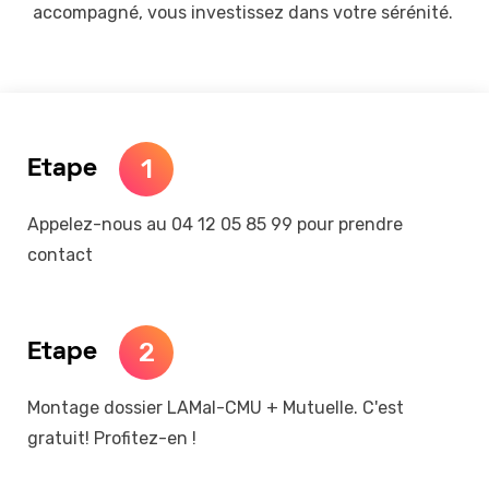
accompagné, vous investissez dans votre sérénité.
1
Etape
Appelez-nous au 04 12 05 85 99 pour prendre
contact
2
Etape
Montage dossier LAMal-CMU + Mutuelle. C'est
gratuit! Profitez-en !