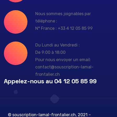
Nous sommes joignables par
téléphone :
N° France : +33 4 12 05 85 99
Du Lundi au Vendredi :
De 9:00 à 18:00
Pour nous envoyer un email:
contact@souscription-lamal-
frontalier.ch
Appelez-nous au 04 12 05 85 99
© souscription-lamal-frontalier.ch, 2021 –