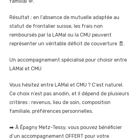
familial 💬.
Résultat : en l’absence de mutuelle adaptée au
statut de frontalier suisse, les frais non
remboursés par la LAMal ou la CMU peuvent
représenter un véritable déficit de couverture 🧾.
Un accompagnement spécialisé pour choisir entre
LAMal et CMU
Vous hésitez entre LAMal et CMU ? C’est naturel.
Ce choix n’est pas anodin, et il dépend de plusieurs
critères : revenus, lieu de soin, composition
familiale, préférences personnelles.
➡️ À Épagny Metz-Tessy, vous pouvez bénéficier
d’un accompagnement OFFERT pour votre