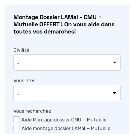
Montage Dossier LAMal - CMU +
Mutuelle OFFERT ! On vous aide dans
toutes vos démarches!
Civilité
Vous êtes
Vous recherchez
Aide Montage dossier CMU + Mutuelle
Aide montage dossier LAMal + Mutuelle