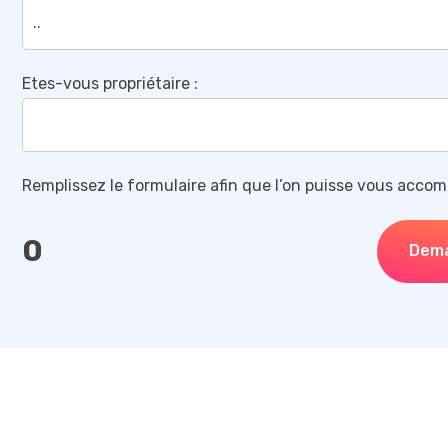
Etes-vous propriétaire :
Remplissez le formulaire afin que l’on puisse vous accom
0
Dem