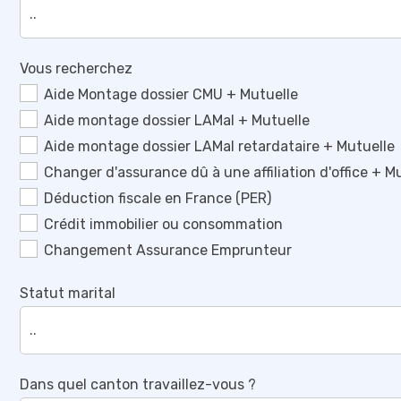
Vous recherchez
Aide Montage dossier CMU + Mutuelle
Aide montage dossier LAMal + Mutuelle
Aide montage dossier LAMal retardataire + Mutuelle
Changer d'assurance dû à une affiliation d'office + M
Déduction fiscale en France (PER)
Crédit immobilier ou consommation
Changement Assurance Emprunteur
Statut marital
Dans quel canton travaillez-vous ?