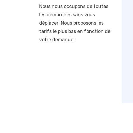
Nous nous occupons de toutes
les démarches sans vous
déplacer! Nous proposons les
tarifs le plus bas en fonction de
votre demande !