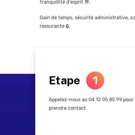
tranquillité d’esprit 💬.
Gain de temps, sécurité administrative, con
rassurante 🔒.
Etape
1
Appelez-nous au 04 12 05 85 99 pour
prendre contact