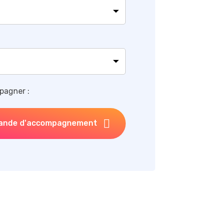
pagner :
ande d'accompagnement