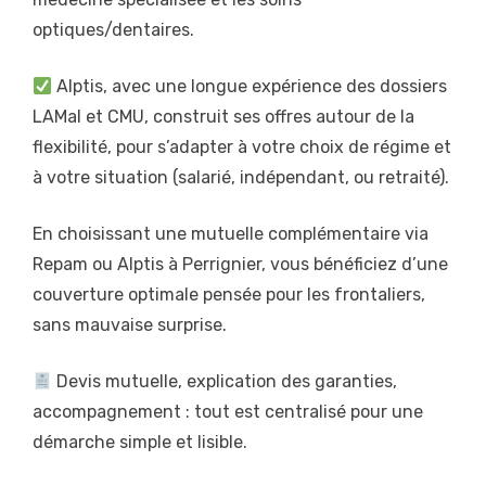
optiques/dentaires.
Alptis, avec une longue expérience des dossiers
LAMal et CMU, construit ses offres autour de la
flexibilité, pour s’adapter à votre choix de régime et
à votre situation (salarié, indépendant, ou retraité).
En choisissant une mutuelle complémentaire via
Repam ou Alptis à Perrignier, vous bénéficiez d’une
couverture optimale pensée pour les frontaliers,
sans mauvaise surprise.
Devis mutuelle, explication des garanties,
accompagnement : tout est centralisé pour une
démarche simple et lisible.