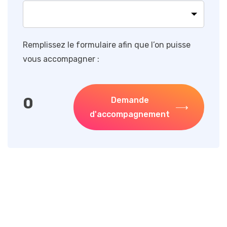
Remplissez le formulaire afin que l’on puisse
vous accompagner :
0
Demande
d'accompagnement