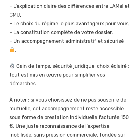
– L’explication claire des différences entre LAMal et
CMU,
– Le choix du régime le plus avantageux pour vous,
– La constitution complète de votre dossier,
– Un accompagnement administratif et sécurisé
.
Gain de temps, sécurité juridique, choix éclairé :
tout est mis en œuvre pour simplifier vos
démarches.
À noter : si vous choisissez de ne pas souscrire de
mutuelle, cet accompagnement reste accessible
sous forme de prestation individuelle facturée 150
€. Une juste reconnaissance de l’expertise
mobilisée, sans pression commerciale, fondée sur