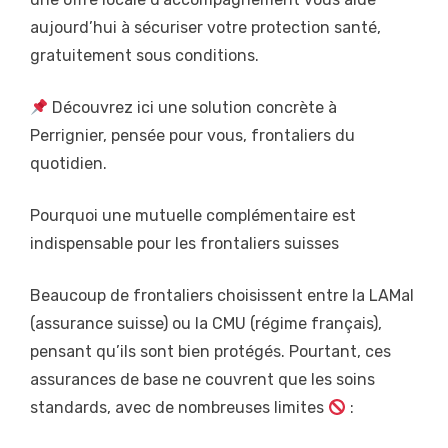
aujourd’hui à sécuriser votre protection santé,
gratuitement sous conditions.
Découvrez ici une solution concrète à
Perrignier, pensée pour vous, frontaliers du
quotidien.
Pourquoi une mutuelle complémentaire est
indispensable pour les frontaliers suisses
Beaucoup de frontaliers choisissent entre la LAMal
(assurance suisse) ou la CMU (régime français),
pensant qu’ils sont bien protégés. Pourtant, ces
assurances de base ne couvrent que les soins
standards, avec de nombreuses limites
: