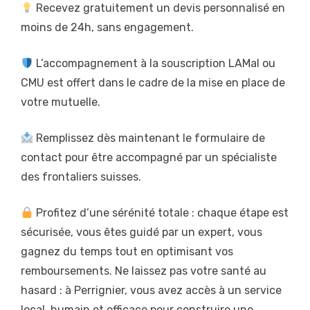
Recevez gratuitement un devis personnalisé en
moins de 24h, sans engagement.
L’accompagnement à la souscription LAMal ou
CMU est offert dans le cadre de la mise en place de
votre mutuelle.
Remplissez dès maintenant le formulaire de
contact pour être accompagné par un spécialiste
des frontaliers suisses.
Profitez d’une sérénité totale : chaque étape est
sécurisée, vous êtes guidé par un expert, vous
gagnez du temps tout en optimisant vos
remboursements. Ne laissez pas votre santé au
hasard : à Perrignier, vous avez accès à un service
local, humain et efficace pour construire une