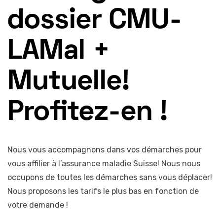
dossier CMU-
LAMal +
Mutuelle!
Profitez-en !
Nous vous accompagnons dans vos démarches pour
vous affilier à l’assurance maladie Suisse! Nous nous
occupons de toutes les démarches sans vous déplacer!
Nous proposons les tarifs le plus bas en fonction de
votre demande !