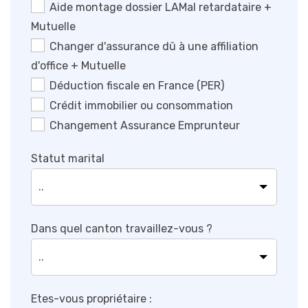
Aide montage dossier LAMal retardataire +
Mutuelle
Changer d'assurance dû à une affiliation
d'office + Mutuelle
Déduction fiscale en France (PER)
Crédit immobilier ou consommation
Changement Assurance Emprunteur
Statut marital
Dans quel canton travaillez-vous ?
Etes-vous propriétaire :