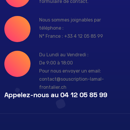
formulaire de contact.
Nous sommes joignables par
téléphone :
N° France : +33 4 12 05 85 99
Du Lundi au Vendredi :
De 9:00 à 18:00
Pour nous envoyer un email:
contact@souscription-lamal-
frontalier.ch
Appelez-nous au 04 12 05 85 99