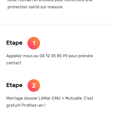
protection santé sur-mesure.
1
Etape
Appelez-nous au 04 12 05 85 99 pour prendre
contact
2
Etape
Montage dossier LAMal-CMU + Mutuelle. C'est
gratuit! Profitez-en !