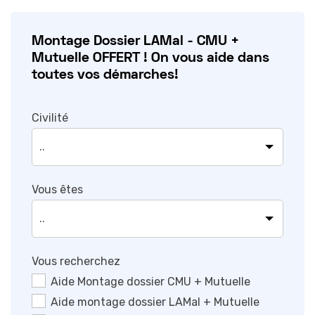
Montage Dossier LAMal - CMU +
Mutuelle OFFERT ! On vous aide dans
toutes vos démarches!
Civilité
Vous êtes
Vous recherchez
Aide Montage dossier CMU + Mutuelle
Aide montage dossier LAMal + Mutuelle