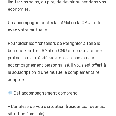
limiter vos soins, ou pire, de devoir puiser dans vos
économies.
Un accompagnement à la LAMal ou la CMU… offert
avec votre mutuelle
Pour aider les frontaliers de Perrignier à faire le
bon choix entre LAMal ou CMU et construire une
protection santé efficace, nous proposons un
accompagnement personnalisé. Il vous est offert à
la souscription d’une mutuelle complémentaire
adaptée.
Cet accompagnement comprend :
– L’analyse de votre situation (résidence, revenus,
situation familiale),