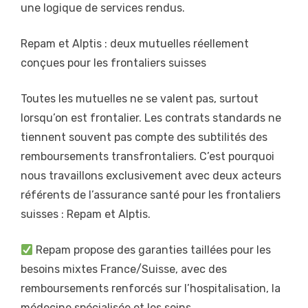
une logique de services rendus.
Repam et Alptis : deux mutuelles réellement
conçues pour les frontaliers suisses
Toutes les mutuelles ne se valent pas, surtout
lorsqu’on est frontalier. Les contrats standards ne
tiennent souvent pas compte des subtilités des
remboursements transfrontaliers. C’est pourquoi
nous travaillons exclusivement avec deux acteurs
référents de l’assurance santé pour les frontaliers
suisses : Repam et Alptis.
Repam propose des garanties taillées pour les
besoins mixtes France/Suisse, avec des
remboursements renforcés sur l’hospitalisation, la
médecine spécialisée et les soins