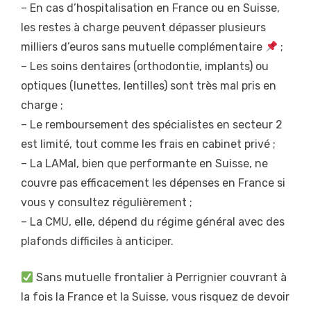
– En cas d’hospitalisation en France ou en Suisse,
les restes à charge peuvent dépasser plusieurs
milliers d’euros sans mutuelle complémentaire
;
– Les soins dentaires (orthodontie, implants) ou
optiques (lunettes, lentilles) sont très mal pris en
charge ;
– Le remboursement des spécialistes en secteur 2
est limité, tout comme les frais en cabinet privé ;
– La LAMal, bien que performante en Suisse, ne
couvre pas efficacement les dépenses en France si
vous y consultez régulièrement ;
– La CMU, elle, dépend du régime général avec des
plafonds difficiles à anticiper.
Sans mutuelle frontalier à Perrignier couvrant à
la fois la France et la Suisse, vous risquez de devoir