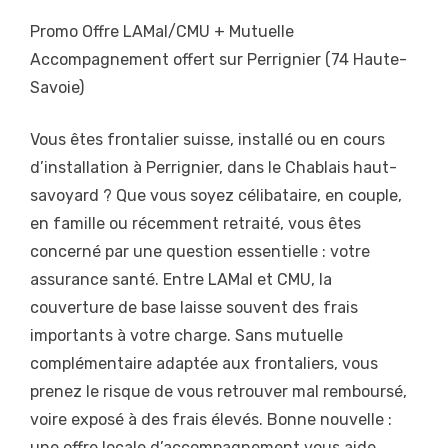
Promo Offre LAMal/CMU + Mutuelle
Accompagnement offert sur Perrignier (74 Haute-
Savoie)
Vous êtes frontalier suisse, installé ou en cours
d’installation à Perrignier, dans le Chablais haut-
savoyard ? Que vous soyez célibataire, en couple,
en famille ou récemment retraité, vous êtes
concerné par une question essentielle : votre
assurance santé. Entre LAMal et CMU, la
couverture de base laisse souvent des frais
importants à votre charge. Sans mutuelle
complémentaire adaptée aux frontaliers, vous
prenez le risque de vous retrouver mal remboursé,
voire exposé à des frais élevés. Bonne nouvelle :
une offre locale d’accompagnement vous aide