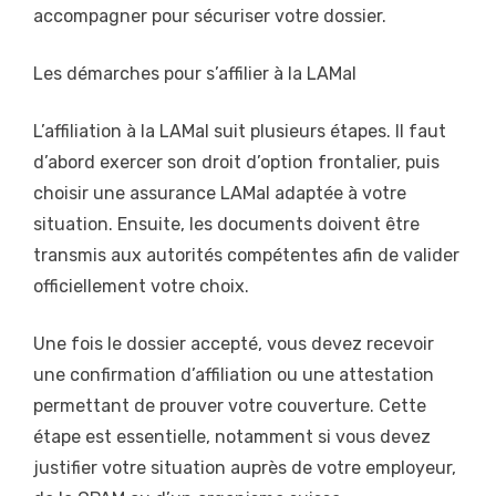
accompagner pour sécuriser votre dossier.
Les démarches pour s’affilier à la LAMal
L’affiliation à la LAMal suit plusieurs étapes. Il faut
d’abord exercer son droit d’option frontalier, puis
choisir une assurance LAMal adaptée à votre
situation. Ensuite, les documents doivent être
transmis aux autorités compétentes afin de valider
officiellement votre choix.
Une fois le dossier accepté, vous devez recevoir
une confirmation d’affiliation ou une attestation
permettant de prouver votre couverture. Cette
étape est essentielle, notamment si vous devez
justifier votre situation auprès de votre employeur,