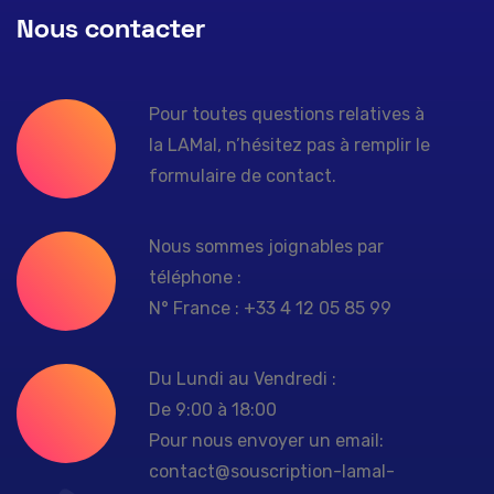
Nous contacter
Pour toutes questions relatives à
la LAMal, n’hésitez pas à remplir le
formulaire de contact.
Nous sommes joignables par
téléphone :
N° France : +33 4 12 05 85 99
Du Lundi au Vendredi :
De 9:00 à 18:00
Pour nous envoyer un email:
contact@souscription-lamal-