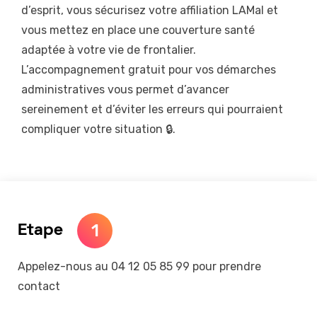
d’esprit, vous sécurisez votre affiliation LAMal et
vous mettez en place une couverture santé
adaptée à votre vie de frontalier.
L’accompagnement gratuit pour vos démarches
administratives vous permet d’avancer
sereinement et d’éviter les erreurs qui pourraient
compliquer votre situation 🔒.
1
Etape
Appelez-nous au 04 12 05 85 99 pour prendre
contact