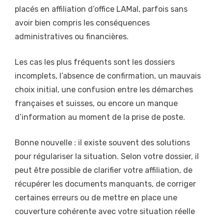
placés en affiliation d’office LAMal, parfois sans
avoir bien compris les conséquences
administratives ou financières.
Les cas les plus fréquents sont les dossiers
incomplets, l’absence de confirmation, un mauvais
choix initial, une confusion entre les démarches
françaises et suisses, ou encore un manque
d’information au moment de la prise de poste.
Bonne nouvelle : il existe souvent des solutions
pour régulariser la situation. Selon votre dossier, il
peut être possible de clarifier votre affiliation, de
récupérer les documents manquants, de corriger
certaines erreurs ou de mettre en place une
couverture cohérente avec votre situation réelle