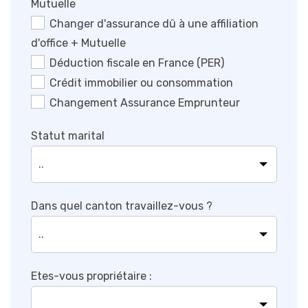
Mutuelle
Changer d'assurance dû à une affiliation
d'office + Mutuelle
Déduction fiscale en France (PER)
Crédit immobilier ou consommation
Changement Assurance Emprunteur
Statut marital
Dans quel canton travaillez-vous ?
Etes-vous propriétaire :