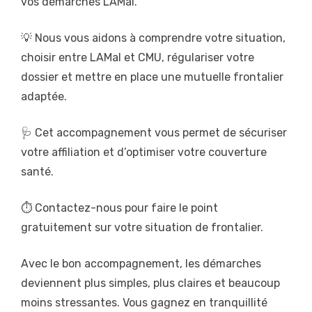
vos démarches LAMal.
💡 Nous vous aidons à comprendre votre situation,
choisir entre LAMal et CMU, régulariser votre
dossier et mettre en place une mutuelle frontalier
adaptée.
🩺 Cet accompagnement vous permet de sécuriser
votre affiliation et d’optimiser votre couverture
santé.
⏱️ Contactez-nous pour faire le point
gratuitement sur votre situation de frontalier.
Avec le bon accompagnement, les démarches
deviennent plus simples, plus claires et beaucoup
moins stressantes. Vous gagnez en tranquillité