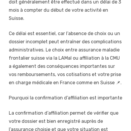
doit généralement être effectué dans un délai de 3
mois à compter du début de votre activité en
Suisse.
Ce délai est essentiel, car l’absence de choix ou un
dossier incomplet peut entraîner des complications
administratives. Le choix entre assurance maladie
frontalier suisse via la LAMal ou affiliation à la CMU
a également des conséquences importantes sur
vos remboursements, vos cotisations et votre prise
en charge médicale en France comme en Suisse 📌.
Pourquoi la confirmation d’affiliation est importante
La confirmation d’affiliation permet de vérifier que
votre dossier est bien enregistré auprès de
l’assurance choisie et que votre situation est