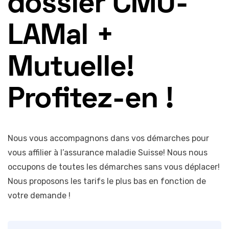
dossier CMU-
LAMal +
Mutuelle!
Profitez-en !
Nous vous accompagnons dans vos démarches pour
vous affilier à l’assurance maladie Suisse! Nous nous
occupons de toutes les démarches sans vous déplacer!
Nous proposons les tarifs le plus bas en fonction de
votre demande !