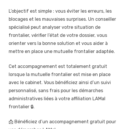
L’objectif est simple : vous éviter les erreurs, les
blocages et les mauvaises surprises. Un conseiller
spécialisé peut analyser votre situation de
frontalier, vérifier l’état de votre dossier, vous
orienter vers la bonne solution et vous aider à
mettre en place une mutuelle frontalier adaptée.
Cet accompagnement est totalement gratuit
lorsque la mutuelle frontalier est mise en place
avec le cabinet. Vous bénéficiez ainsi d’un suivi
personnalisé, sans frais pour les démarches
administratives liées à votre affiliation LAMal
frontalier 🔒.
📩 Bénéficiez d’un accompagnement gratuit pour