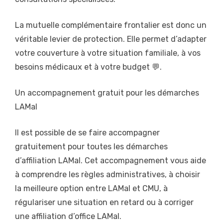
La mutuelle complémentaire frontalier est donc un
véritable levier de protection. Elle permet d’adapter
votre couverture à votre situation familiale, à vos
besoins médicaux et à votre budget 💬.
Un accompagnement gratuit pour les démarches
LAMal
Il est possible de se faire accompagner
gratuitement pour toutes les démarches
d’affiliation LAMal. Cet accompagnement vous aide
à comprendre les règles administratives, à choisir
la meilleure option entre LAMal et CMU, à
régulariser une situation en retard ou à corriger
une affiliation d’office LAMal.