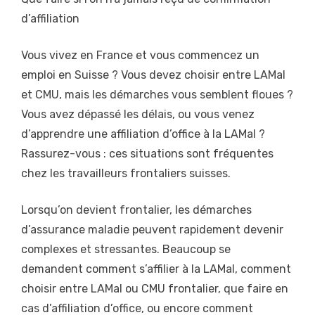
d’affiliation
Vous vivez en France et vous commencez un
emploi en Suisse ? Vous devez choisir entre LAMal
et CMU, mais les démarches vous semblent floues ?
Vous avez dépassé les délais, ou vous venez
d’apprendre une affiliation d’office à la LAMal ?
Rassurez-vous : ces situations sont fréquentes
chez les travailleurs frontaliers suisses.
Lorsqu’on devient frontalier, les démarches
d’assurance maladie peuvent rapidement devenir
complexes et stressantes. Beaucoup se
demandent comment s’affilier à la LAMal, comment
choisir entre LAMal ou CMU frontalier, que faire en
cas d’affiliation d’office, ou encore comment