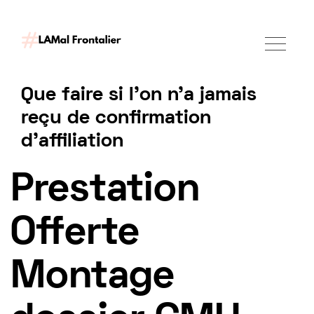
Que faire si l’on n’a jamais
reçu de confirmation
d’affiliation
Demander un accompagnement
Prestation
Offerte
Montage