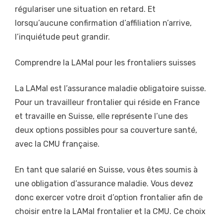
régulariser une situation en retard. Et
lorsqu’aucune confirmation d’affiliation n’arrive,
l’inquiétude peut grandir.
Comprendre la LAMal pour les frontaliers suisses
La LAMal est l’assurance maladie obligatoire suisse.
Pour un travailleur frontalier qui réside en France
et travaille en Suisse, elle représente l’une des
deux options possibles pour sa couverture santé,
avec la CMU française.
En tant que salarié en Suisse, vous êtes soumis à
une obligation d’assurance maladie. Vous devez
donc exercer votre droit d’option frontalier afin de
choisir entre la LAMal frontalier et la CMU. Ce choix