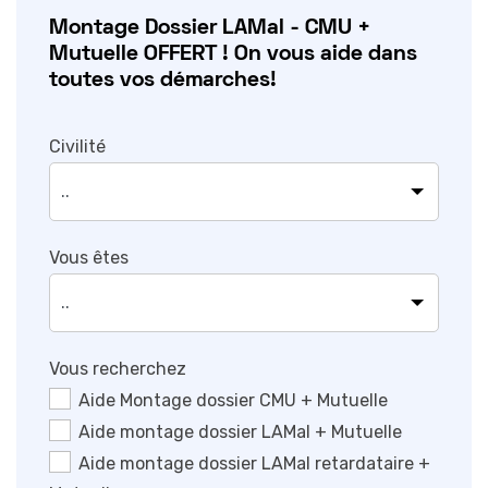
Montage Dossier LAMal - CMU +
Mutuelle OFFERT ! On vous aide dans
toutes vos démarches!
Civilité
Vous êtes
Vous recherchez
Aide Montage dossier CMU + Mutuelle
Aide montage dossier LAMal + Mutuelle
Aide montage dossier LAMal retardataire +