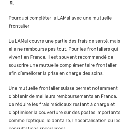
🧾.
Pourquoi compléter la LAMal avec une mutuelle
frontalier
La LAMal couvre une partie des frais de santé, mais
elle ne rembourse pas tout. Pour les frontaliers qui
vivent en France, il est souvent recommandé de
souscrire une mutuelle complémentaire frontalier
afin d’améliorer la prise en charge des soins.
Une mutuelle frontalier suisse permet notamment
d’obtenir de meilleurs remboursements en France,
de réduire les frais médicaux restant à charge et
d’optimiser la couverture sur des postes importants
comme l’optique, le dentaire, l’hospitalisation ou les
consultations spécialisées.