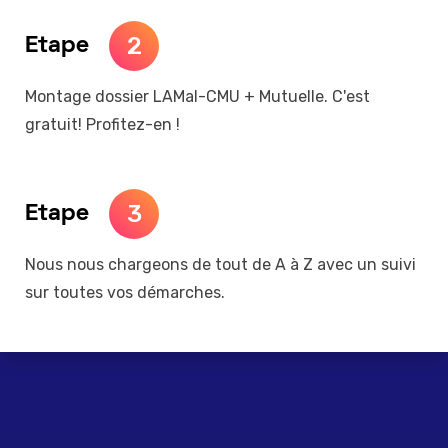
2
Etape
Montage dossier LAMal-CMU + Mutuelle. C'est
gratuit! Profitez-en !
3
Etape
Nous nous chargeons de tout de A à Z avec un suivi
sur toutes vos démarches.