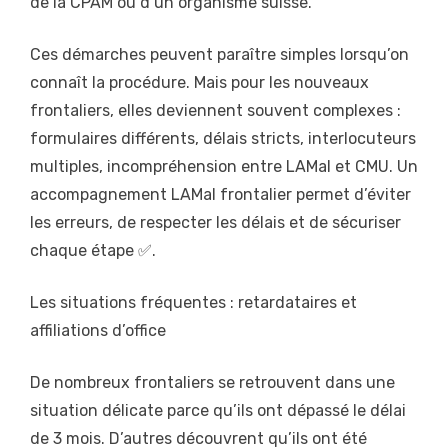
de la CPAM ou d’un organisme suisse.
Ces démarches peuvent paraître simples lorsqu’on
connaît la procédure. Mais pour les nouveaux
frontaliers, elles deviennent souvent complexes :
formulaires différents, délais stricts, interlocuteurs
multiples, incompréhension entre LAMal et CMU. Un
accompagnement LAMal frontalier permet d’éviter
les erreurs, de respecter les délais et de sécuriser
chaque étape ✅.
Les situations fréquentes : retardataires et
affiliations d’office
De nombreux frontaliers se retrouvent dans une
situation délicate parce qu’ils ont dépassé le délai
de 3 mois. D’autres découvrent qu’ils ont été