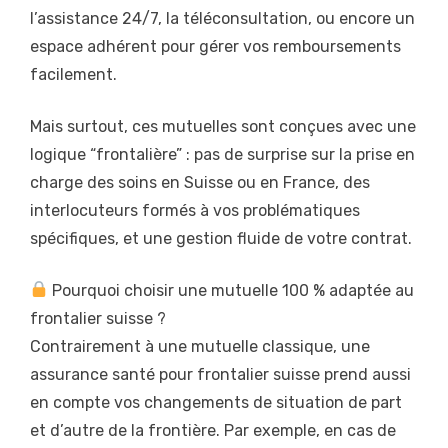
l’assistance 24/7, la téléconsultation, ou encore un
espace adhérent pour gérer vos remboursements
facilement.
Mais surtout, ces mutuelles sont conçues avec une
logique “frontalière” : pas de surprise sur la prise en
charge des soins en Suisse ou en France, des
interlocuteurs formés à vos problématiques
spécifiques, et une gestion fluide de votre contrat.
Pourquoi choisir une mutuelle 100 % adaptée au
frontalier suisse ?
Contrairement à une mutuelle classique, une
assurance santé pour frontalier suisse prend aussi
en compte vos changements de situation de part
et d’autre de la frontière. Par exemple, en cas de