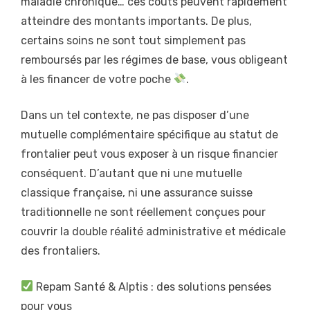
maladie chronique… ces coûts peuvent rapidement
atteindre des montants importants. De plus,
certains soins ne sont tout simplement pas
remboursés par les régimes de base, vous obligeant
à les financer de votre poche
.
Dans un tel contexte, ne pas disposer d’une
mutuelle complémentaire spécifique au statut de
frontalier peut vous exposer à un risque financier
conséquent. D’autant que ni une mutuelle
classique française, ni une assurance suisse
traditionnelle ne sont réellement conçues pour
couvrir la double réalité administrative et médicale
des frontaliers.
Repam Santé & Alptis : des solutions pensées
pour vous