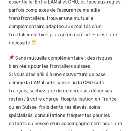
essentielle. Entre LAMal et CMU, et face aux règles
parfois complexes de l’assurance maladie
transfrontalière, trouver une mutuelle
complémentaire adaptée aux réalités d’un
frontalier est bien plus qu’un confort — c’est une
nécessité
.
Sans mutuelle complémentaire : des risques
bien réels pour les frontaliers suisses
Si vous êtes affilié à une couverture de base
comme la LAMal côté suisse ou la CMU côté
français, sachez que de nombreuses dépenses
restent à votre charge. Hospitalisation en France
ou en Suisse, frais dentaires élevés, soins
spécialisés, consultations fréquentes pour les
enfants ou besoin d’un accompagnement pour une