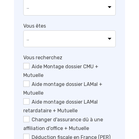
Vous êtes
Vous recherchez
Aide Montage dossier CMU +
Mutuelle
Aide montage dossier LAMal +
Mutuelle
Aide montage dossier LAMal
retardataire + Mutuelle
Changer d'assurance dû à une
affiliation d'office + Mutuelle
Déduction fiscale en France (PER)