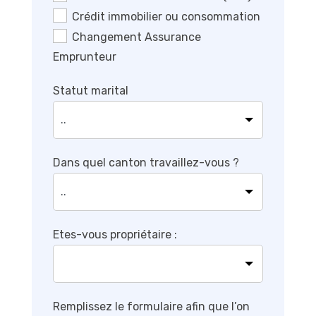
Crédit immobilier ou consommation
Changement Assurance
Emprunteur
Statut marital
Dans quel canton travaillez-vous ?
Etes-vous propriétaire :
Remplissez le formulaire afin que l’on