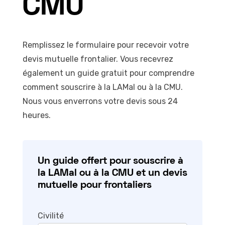
CMU
Remplissez le formulaire pour recevoir votre
devis mutuelle frontalier. Vous recevrez
également un guide gratuit pour comprendre
comment souscrire à la LAMal ou à la CMU.
Nous vous enverrons votre devis sous 24
heures.
Un guide offert pour souscrire à
la LAMal ou à la CMU et un devis
mutuelle pour frontaliers
Civilité