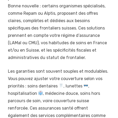
Bonne nouvelle : certains organismes spécialisés,
comme Repam ou Alptis, proposent des offres
claires, complètes et dédiées aux besoins
spécifiques des frontaliers suisses. Ces solutions
prennent en compte votre régime d’assurance
(LAMal ou CMU), vos habitudes de soins en France
et/ou en Suisse, et les spécificités fiscales et
administratives du statut de frontalier.
Les garanties sont souvent souples et modulables.
Vous pouvez ajuster votre couverture selon vos
priorités : soins dentaires
, lunettes
,
hospitalisation
, médecine douce, soins hors
parcours de soin, voire couverture suisse
renforcée. Ces assurances santé offrent
également des services complémentaires comme