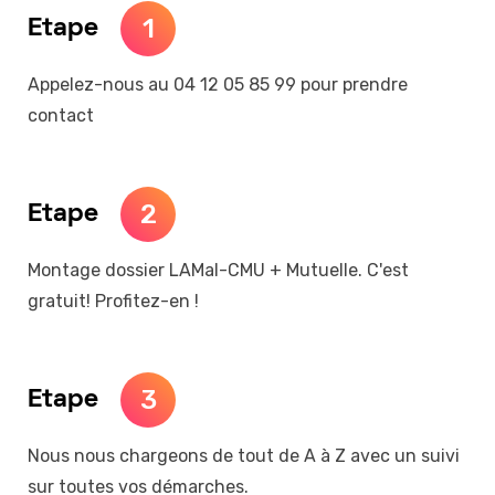
1
Etape
Appelez-nous au 04 12 05 85 99 pour prendre
contact
2
Etape
Montage dossier LAMal-CMU + Mutuelle. C'est
gratuit! Profitez-en !
3
Etape
Nous nous chargeons de tout de A à Z avec un suivi
sur toutes vos démarches.