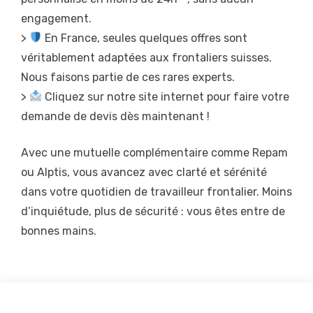
engagement.
>
En France, seules quelques offres sont
véritablement adaptées aux frontaliers suisses.
Nous faisons partie de ces rares experts.
>
Cliquez sur notre site internet pour faire votre
demande de devis dès maintenant !
Avec une mutuelle complémentaire comme Repam
ou Alptis, vous avancez avec clarté et sérénité
dans votre quotidien de travailleur frontalier. Moins
d’inquiétude, plus de sécurité : vous êtes entre de
bonnes mains.