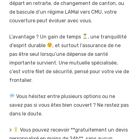
départ en retraite, de changement de canton, ou
de bascule d’un régime LAMal vers CMU, votre
couverture peut évoluer avec vous.
L’avantage ? Un gain de temps
, une tranquillité
d’esprit durable
, et surtout l’assurance de ne
pas être seul lorsqu’une dépense de santé
importante survient. Une mutuelle spécialisée,
c’est votre filet de sécurité, pensé pour votre vie de
frontalier.
Vous hésitez entre plusieurs options ou ne
savez pas si vous êtes bien couvert ? Ne restez pas
dans le doute.
>
Vous pouvez recevoir **gratuitement un devis
personnalisé en moins de 24h**, sans aucun