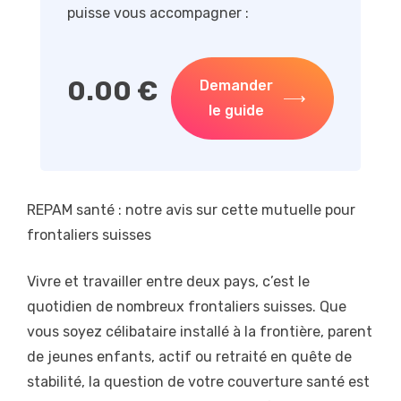
puisse vous accompagner :
0.00
€
Demander
le guide
REPAM santé : notre avis sur cette mutuelle pour
frontaliers suisses
Vivre et travailler entre deux pays, c’est le
quotidien de nombreux frontaliers suisses. Que
vous soyez célibataire installé à la frontière, parent
de jeunes enfants, actif ou retraité en quête de
stabilité, la question de votre couverture santé est